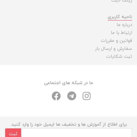
رینگ لایت
ناحیه کاربری
درباره ما
ارتباط با ما
قوانین و مقررات
سفارش و ارسال بار
ثبت شکایات
ما در شبکه های اجتماعی
برای اطلاع از آموزش ها و تخفیف ها ایمیل خود را وارد کنید.
ثبت