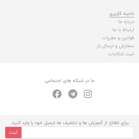
ناحیه کاربری
درباره ما
ارتباط با ما
قوانین و مقررات
سفارش و ارسال بار
ثبت شکایات
ما در شبکه های اجتماعی
برای اطلاع از آموزش ها و تخفیف ها ایمیل خود را وارد کنید.
ثبت