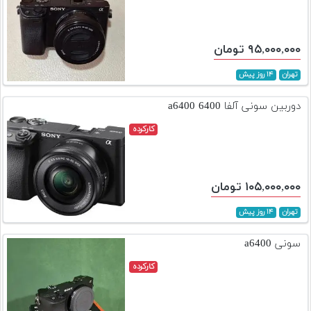
۹۵,۰۰۰,۰۰۰ تومان
تهران
۱۴ روز پیش
دوربین سونی آلفا 6400 a6400
کارکرده
۱۰۵,۰۰۰,۰۰۰ تومان
تهران
۱۴ روز پیش
سونی a6400
کارکرده