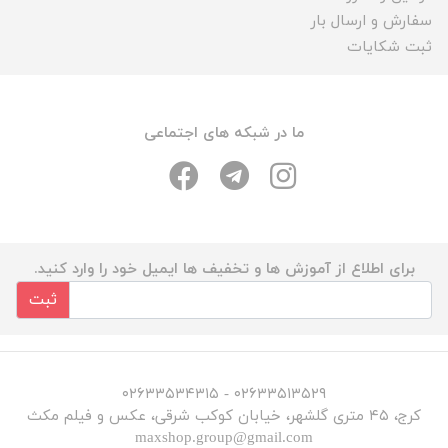
سفارش و ارسال بار
ثبت شکایات
ما در شبکه های اجتماعی
برای اطلاع از آموزش ها و تخفیف ها ایمیل خود را وارد کنید.
ثبت
۰۲۶۳۳۵۱۳۵۲۹ - ۰۲۶۳۳۵۳۴۳۱۵
کرج، ۴۵ متری گلشهر، خیابان کوکب شرقی، عکس و فیلم مکث
maxshop.group@gmail.com