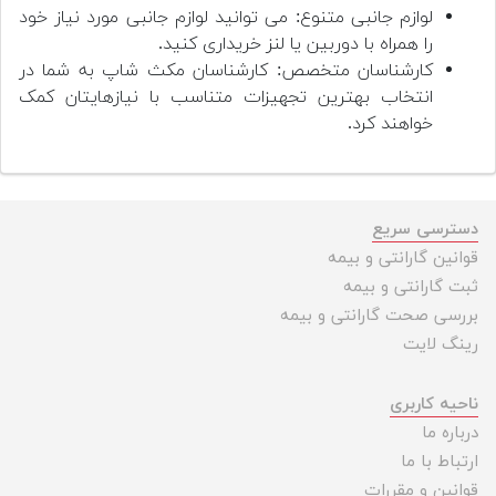
لوازم جانبی متنوع: می توانید لوازم جانبی مورد نیاز خود
را همراه با دوربین یا لنز خریداری کنید.
کارشناسان متخصص: کارشناسان مکث شاپ به شما در
انتخاب بهترین تجهیزات متناسب با نیازهایتان کمک
خواهند کرد.
دسترسی سریع
قوانین گارانتی و بیمه
ثبت گارانتی و بیمه
بررسی صحت گارانتی و بیمه
رینگ لایت
ناحیه کاربری
درباره ما
ارتباط با ما
قوانین و مقررات