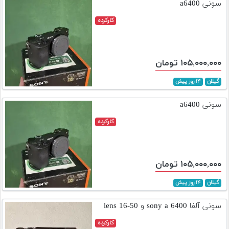
سونی a6400
کارکرده
۱۰۵,۰۰۰,۰۰۰ تومان
گیلان
۱۴ روز پیش
سونی a6400
کارکرده
۱۰۵,۰۰۰,۰۰۰ تومان
گیلان
۱۴ روز پیش
سونی آلفا sony a 6400 و lens 16-50
کارکرده