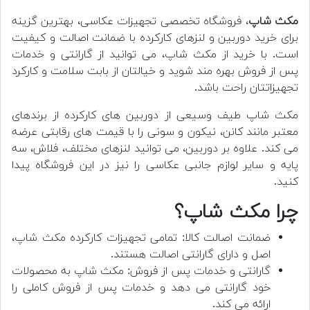
مکث شاپ
، فروشگاه تخصصی تجهیزات عکاسی، بهترین گزینه
برای خرید دوربین و لنزهای کارکرده با ضمانت اصالت و کیفیت
است. با خرید از مکث شاپ، می توانید از گارانتی و خدمات
پس از فروش بهره مند شوید و خیالتان از بابت سلامت و کارکرد
تجهیزاتتان راحت باشد.
مکث شاپ طیف وسیعی از دوربین های کارکرده از برندهای
معتبر مانند کانن، نیکون و سونی را با قیمت های رقابتی عرضه
می کند. علاوه بر دوربین، می توانید لنزهای مختلف، فلاش، سه
پایه و سایر لوازم جانبی عکاسی را نیز در این فروشگاه پیدا
کنید.
چرا مکث شاپ؟
ضمانت اصالت کالا: تمامی تجهیزات کارکرده مکث شاپ،
اصل و دارای گارانتی اصالت هستند.
گارانتی و خدمات پس از فروش: مکث شاپ به محصولات
خود گارانتی می دهد و خدمات پس از فروش کاملی را
ارائه می کند.