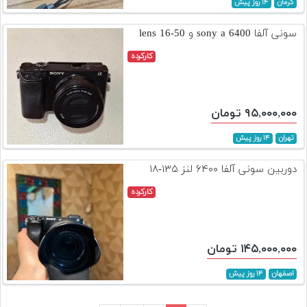
کرمان
۱۴ روز پیش
سونی آلفا sony a 6400 و lens 16-50
کارکرده
۹۵,۰۰۰,۰۰۰ تومان
تهران
۱۴ روز پیش
دوربین سونی آلفا ۶۴۰۰ لنز ۱۳۵-۱۸
کارکرده
۱۴۵,۰۰۰,۰۰۰ تومان
اصفهان
۱۴ روز پیش