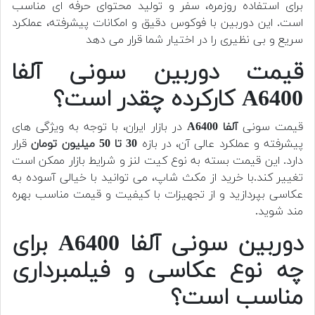
برای استفاده روزمره، سفر و تولید محتوای حرفه ای مناسب
است. این دوربین با فوکوس دقیق و امکانات پیشرفته، عملکرد
سریع و بی نظیری را در اختیار شما قرار می دهد
قیمت دوربین سونی آلفا
A6400 کارکرده چقدر است؟
قیمت سونی
آلفا A6400
در بازار ایران، با توجه به ویژگی های
پیشرفته و عملکرد عالی آن، در بازه
30 تا 50 میلیون تومان
قرار
دارد. این قیمت بسته به نوع کیت لنز و شرایط بازار ممکن است
تغییر کند.با خرید از مکث شاپ، می توانید با خیالی آسوده به
عکاسی بپردازید و از تجهیزات با کیفیت و قیمت مناسب بهره
مند شوید.
دوربین سونی آلفا A6400 برای
چه نوع عکاسی و فیلمبرداری
مناسب است؟