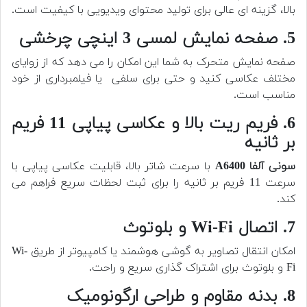
بالا، گزینه ای عالی برای تولید محتوای ویدیویی با کیفیت است.
5. صفحه نمایش لمسی 3 اینچی چرخشی
صفحه نمایش متحرک به شما این امکان را می دهد که از زوایای
مختلف عکاسی کنید و حتی برای سلفی یا فیلمبرداری از خود
مناسب است.
6. فریم ریت بالا و عکاسی پیاپی 11 فریم
بر ثانیه
سونی آلفا A6400
با سرعت شاتر بالا، قابلیت عکاسی پیاپی با
سرعت 11 فریم بر ثانیه را برای ثبت لحظات سریع فراهم می
کند.
7. اتصال Wi-Fi و بلوتوث
امکان انتقال تصاویر به گوشی هوشمند یا کامپیوتر از طریق Wi-
Fi و بلوتوث برای اشتراک گذاری سریع و راحت.
8. بدنه مقاوم و طراحی ارگونومیک