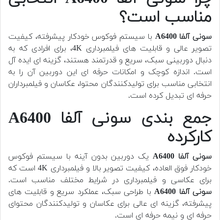
مناسب است؟
سونی آلفا A6400
با سیستم فوکوس خودکار پیشرفته، کیفیت
تصویر عالی و قابلیت های فیلمبرداری 4K، برای افرادی که به
دنبال دوربینی سبک، سریع و قدرتمند هستند، گزینه ای ایده آل
است. اندازه کوچک و امکانات حرفه ای این دوربین آن را به
انتخابی مناسب برای تولیدکنندگان محتوا، عکاسان و فیلمبرداران
حرفه ای تبدیل کرده است.
جمع بندی سونی آلفا A6400
کارکرده
سونی آلفا A6400
یک دوربین بدون آینه با سیستم فوکوس
خودکار فوق العاده، کیفیت تصویر بالا و فیلمبرداری 4K است که
برای عکاسی و فیلمبرداری در شرایط مختلف مناسب است.
سونی آلفا A6400
با طراحی سبک، عملکرد سریع و قابلیت های
پیشرفته، گزینه ای عالی برای عکاسان و تولیدکنندگان محتوای
حرفه ای و نیمه حرفه ای است.