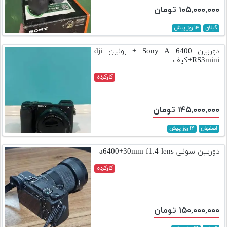
۱۰۵,۰۰۰,۰۰۰ تومان
گیلان
۱۴ روز پیش
دوربین 6400 Sony A + رونین dji
RS3mini+کیف
کارکرده
۱۴۵,۰۰۰,۰۰۰ تومان
اصفهان
۱۴ روز پیش
دوربین سونی a6400+30mm f1.4 lens
کارکرده
۱۵۰,۰۰۰,۰۰۰ تومان