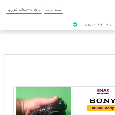
سبد خرید
ورود به حساب کاربری
لیست قیمت دوربین
بله