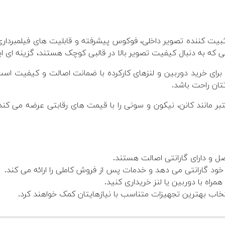
سانی که به دنبال کیفیت تصویر بالا در قالبی کوچک هستند، گزینه ای
ای خرید دوربین و لنزهای کارکرده با ضمانت اصالت و کیفیت است.
تان راحت باشد.
مانند کانن، نیکون و سونی را با قیمت های رقابتی عرضه می کند. 
ل و دارای گارانتی اصالت هستند.
 گارانتی می دهد و خدمات پس از فروش کاملی را ارائه می کند.
همراه با دوربین یا لنز خریداری کنید.
ب بهترین تجهیزات متناسب با نیازهایتان کمک خواهند کرد.