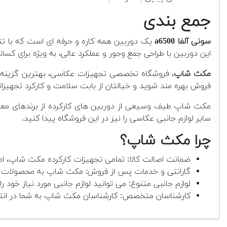
جمع بندی
سونی آلفا a6500
این دوربین با طراحی جمع وجور و عملکرد عالی، به ویژه برای ک
مکث شاپ
، فروشگاه تخصصی تجهیزات عکاسی، بهترین گزینه بر
فروش بهره مند شوید و خیالتان از بابت سلامت و کارکرد تجهیزات
مکث شاپ طیف وسیعی از دوربین های کارکرده از برندهای معتبر 
سایر لوازم جانبی عکاسی را نیز در این فروشگاه پیدا کنید.
چرا مکث شاپ؟
ضمانت اصالت کالا: تمامی تجهیزات کارکرده مکث شاپ، اص
گارانتی و خدمات پس از فروش: مکث شاپ به محصولات خود
لوازم جانبی متنوع: می توانید لوازم جانبی مورد نیاز خود را 
کارشناسان متخصص: کارشناسان مکث شاپ به شما در انتخا