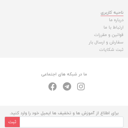
ناحیه کاربری
درباره ما
ارتباط با ما
قوانین و مقررات
سفارش و ارسال بار
ثبت شکایات
ما در شبکه های اجتماعی
برای اطلاع از آموزش ها و تخفیف ها ایمیل خود را وارد کنید.
ثبت