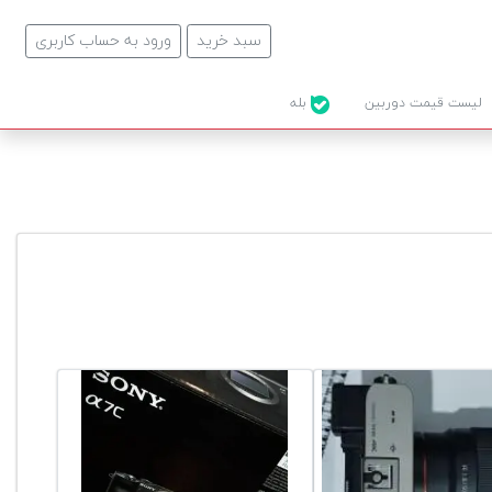
سبد خرید
ورود به حساب کاربری
لیست قیمت دوربین
بله