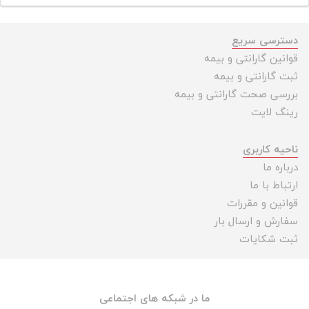
دسترسی سریع
قوانین گارانتی و بیمه
ثبت گارانتی و بیمه
بررسی صحت گارانتی و بیمه
رینگ لایت
ناحیه کاربری
درباره ما
ارتباط با ما
قوانین و مقررات
سفارش و ارسال بار
ثبت شکایات
ما در شبکه های اجتماعی