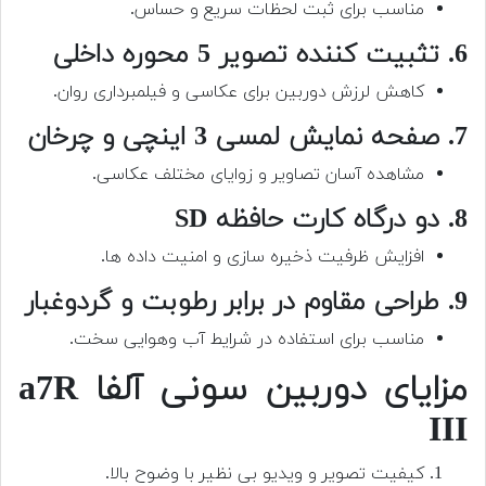
مناسب برای ثبت لحظات سریع و حساس.
6. تثبیت کننده تصویر 5 محوره داخلی
کاهش لرزش دوربین برای عکاسی و فیلمبرداری روان.
7. صفحه نمایش لمسی 3 اینچی و چرخان
مشاهده آسان تصاویر و زوایای مختلف عکاسی.
8. دو درگاه کارت حافظه SD
افزایش ظرفیت ذخیره سازی و امنیت داده ها.
9. طراحی مقاوم در برابر رطوبت و گردوغبار
مناسب برای استفاده در شرایط آب وهوایی سخت.
مزایای دوربین سونی آلفا a7R
III
کیفیت تصویر و ویدیو بی نظیر با وضوح بالا.