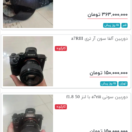
۳۶۳,۰۰۰,۰۰۰ تومان
قم
۱۵ روز پیش
دوربین آلفا سون آر تری a7RIII
کارکرده
۱۵۰,۰۰۰,۰۰۰ تومان
تهران
۱۵ روز پیش
دوربین سونی a7riii با لنز 50 f1.8
کارکرده
۱۵۰,۰۰۰,۰۰۰ تومان