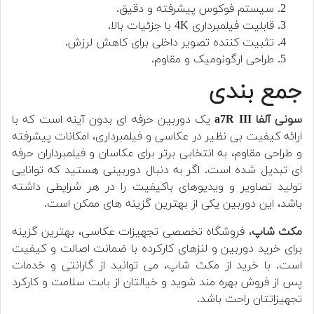
سیستم فوکوس پیشرفته و دقیق.
قابلیت فیلمبرداری 4K با جزئیات بالا.
تثبیت کننده تصویر داخلی برای کاهش لرزش.
طراحی ارگونومیک و مقاوم.
جمع بندی
سونی آلفا a7R III
یک دوربین حرفه ای بدون آینه است که با
ارائه کیفیت بی نظیر در عکاسی و فیلمبرداری، امکانات پیشرفته
و طراحی مقاوم، به انتخابی برتر برای عکاسان و فیلمبرداران حرفه
ای تبدیل شده است. اگر به دنبال دوربینی هستید که توانایی
تولید تصاویر و ویدیوهای باکیفیت را در هر شرایطی داشته
باشد، این دوربین یکی از بهترین گزینه های ممکن است.
مکث شاپ
، فروشگاه تخصصی تجهیزات عکاسی، بهترین گزینه
برای خرید دوربین و لنزهای کارکرده با ضمانت اصالت و کیفیت
است. با خرید از مکث شاپ، می توانید از گارانتی و خدمات
پس از فروش بهره مند شوید و خیالتان از بابت سلامت و کارکرد
تجهیزاتتان راحت باشد.