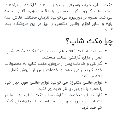
مکث شاپ طیف وسیعی از دوربین های کارکرده از برندهای
معتبر مانند کانن، نیکون و سونی را با قیمت های رقابتی عرضه
می کند. علاوه بر دوربین، می توانید لنزهای مختلف، فلاش، سه
پایه و سایر لوازم جانبی عکاسی را نیز در این فروشگاه پیدا
کنید.
چرا مکث شاپ؟
ضمانت اصالت کالا: تمامی تجهیزات کارکرده مکث شاپ،
اصل و دارای گارانتی اصالت هستند.
گارانتی و خدمات پس از فروش: مکث شاپ به محصولات
خود گارانتی می دهد و خدمات پس از فروش کاملی را
ارائه می کند.
لوازم جانبی متنوع: می توانید لوازم جانبی مورد نیاز خود
را همراه با دوربین یا لنز خریداری کنید.
کارشناسان متخصص: کارشناسان مکث شاپ به شما در
انتخاب بهترین تجهیزات متناسب با نیازهایتان کمک
خواهند کرد.