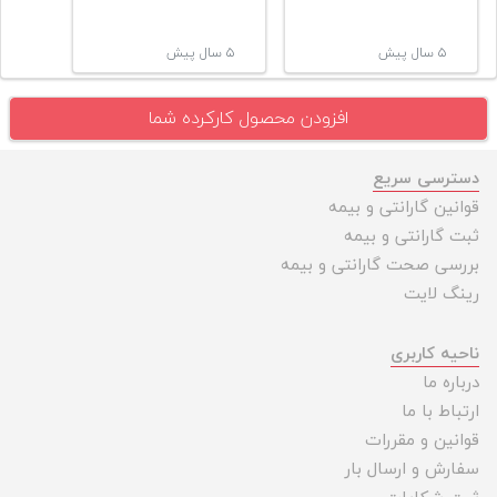
۵ سال پیش
۵ سال پیش
افزودن محصول کارکرده شما
دسترسی سریع
قوانین گارانتی و بیمه
ثبت گارانتی و بیمه
بررسی صحت گارانتی و بیمه
رینگ لایت
ناحیه کاربری
درباره ما
ارتباط با ما
قوانین و مقررات
سفارش و ارسال بار