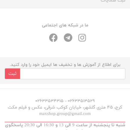
ثبت شکایات
ما در شبکه های اجتماعی
برای اطلاع از آموزش ها و تخفیف ها ایمیل خود را وارد کنید.
ثبت
۰۲۶۳۳۵۱۳۵۲۹ - ۰۲۶۳۳۵۳۴۳۱۵
کرج، ۴۵ متری گلشهر، خیابان کوکب شرقی، عکس و فیلم مکث
maxshop.group@gmail.com
شنبه تا پنجشنبه از ساعت 9 الی 13 و 16:30 الی 20:30 پاسخگوی