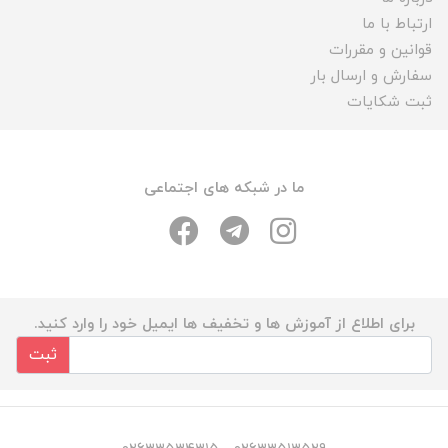
ارتباط با ما
قوانین و مقررات
سفارش و ارسال بار
ثبت شکایات
ما در شبکه های اجتماعی
برای اطلاع از آموزش ها و تخفیف ها ایمیل خود را وارد کنید.
ثبت