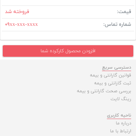
قیمت:
فروخته شد
شماره تماس:
۰۹xx-xxx-xxxx
افزودن محصول کارکرده شما
دسترسی سریع
قوانین گارانتی و بیمه
ثبت گارانتی و بیمه
بررسی صحت گارانتی و بیمه
رینگ لایت
ناحیه کاربری
درباره ما
ارتباط با ما