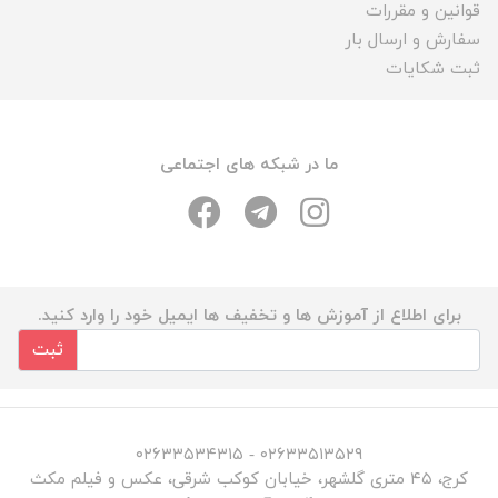
قوانین و مقررات
سفارش و ارسال بار
ثبت شکایات
ما در شبکه های اجتماعی
برای اطلاع از آموزش ها و تخفیف ها ایمیل خود را وارد کنید.
ثبت
۰۲۶۳۳۵۱۳۵۲۹ - ۰۲۶۳۳۵۳۴۳۱۵
کرج، ۴۵ متری گلشهر، خیابان کوکب شرقی، عکس و فیلم مکث