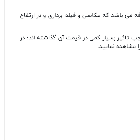
ن دلیل مقرون به صرفه می باشد که عکاسی و فیلم برداری و در ارتفاع
جب تاثیر بسیار کمی در قیمت آن گذاشته اند؛ در