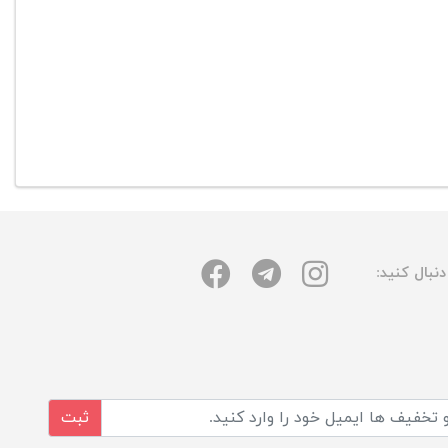
نبال کنید:
ثبت