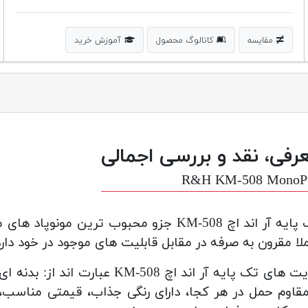
مقایسه
کاتالوگ محصول
آموزش خرید
رفی، نقد و بررسی اجمالی
R&H KM-508 MonoP
تک پایه آر اند اچ KM-508 جزو محبوب ترین
لا مقرون به صرفه در مقابل قابلیت های موجود در خود دارد
مزیت های تک پایه آر اند اچ 508
قاوم حمل در هر کجا، دارای رنگی جذاب، قیمتی مناسب،