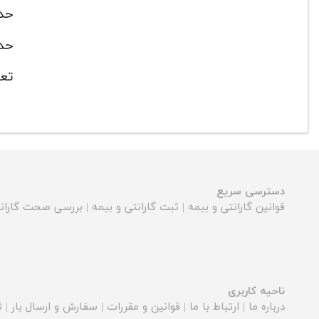
حدا
حدا
تعد
دسترسی سریع
قوانین گارانتی و بیمه
|
ثبت گارانتی و بیمه
|
بررسی صحت گارانت
ناحیه کاربری
درباره ما
|
ارتباط با ما
|
قوانین و مقررات
|
سفارش و ارسال بار
|
ث