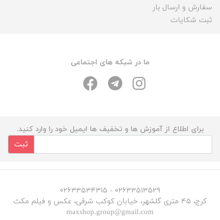
سفارش و ارسال بار
ثبت شکایات
ما در شبکه های اجتماعی
برای اطلاع از آموزش ها و تخفیف ها ایمیل خود را وارد کنید.
ثبت
۰۲۶۳۳۵۱۳۵۲۹ - ۰۲۶۳۳۵۳۴۳۱۵
کرج، ۴۵ متری گلشهر، خیابان کوکب شرقی، عکس و فیلم مکث
maxshop.group@gmail.com