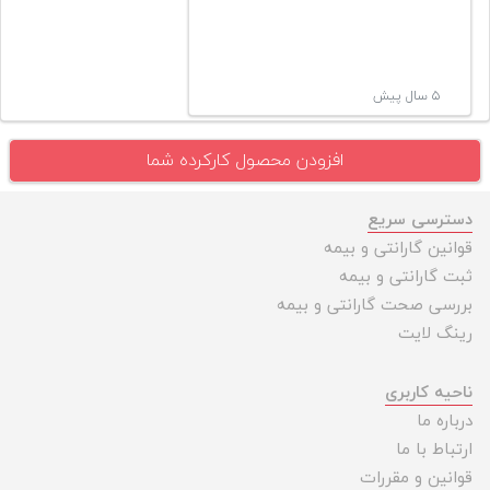
۵ سال پیش
افزودن محصول کارکرده شما
دسترسی سریع
قوانین گارانتی و بیمه
ثبت گارانتی و بیمه
بررسی صحت گارانتی و بیمه
رینگ لایت
ناحیه کاربری
درباره ما
ارتباط با ما
قوانین و مقررات