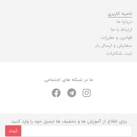
ناحیه کاربری
درباره ما
ارتباط با ما
قوانین و مقررات
سفارش و ارسال بار
ثبت شکایات
ما در شبکه های اجتماعی
برای اطلاع از آموزش ها و تخفیف ها ایمیل خود را وارد کنید.
ثبت