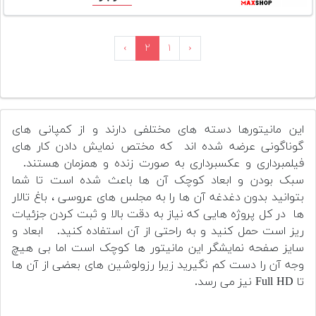
›
۲
۱
‹
این مانیتورها دسته های مختلفی دارند و از کمپانی های
گوناگونی عرضه شده اند که مختص نمایش دادن کار های
فیلمبرداری و عکسبرداری به صورت زنده و همزمان هستند.
سبک بودن و ابعاد کوچک آن ها باعث شده است تا شما
بتوانید بدون دغدغه آن ها را به مجلس های عروسی ، باغ تالار
ها در کل پروژه هایی که نیاز به دقت بالا و ثبت کردن جزئیات
ریز است حمل کنید و به راحتی از آن استفاده کنید.
ابعاد و
سایز صفحه نمایشگر این مانیتور ها کوچک است اما بی هیچ
وجه آن را دست کم نگیرید زیرا رزولوشین های بعضی از آن ها
تا Full HD نیز می رسد.