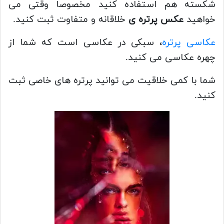
شکسته هم استفاده کنید مخصوصا وقتی می
خواهید
عکس پرتره ی
خلاقانه و متفاوت ثبت کنید.
عکاسی پرتره
، سبکی در عکاسی است که شما از
چهره عکاسی می کنید.
شما با کمی خلاقیت می توانید پرتره های خاصی ثبت
کنید.