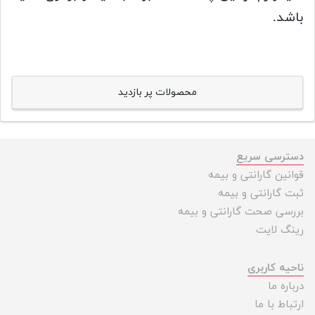
باشد.
محصولات پر بازدید
دسترسی سریع
قوانین گارانتی و بیمه
ثبت گارانتی و بیمه
بررسی صحت گارانتی و بیمه
رینگ لایت
ناحیه کاربری
درباره ما
ارتباط با ما