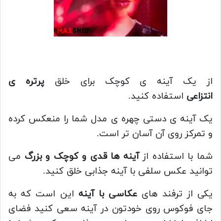
از یک آینه ی کوچک برای خلق
پرتره ی
انتزاعی
استفاده کنید.
یک آینه ی دستی چهره ی مدل شما را منعکس کرده
و تمرکز روی آن آسان تر است.
شما با استفاده از
آینه ها قدی و کوچک و بزرگ
می
توانید عکس سلفی با آینه جذابی خلق کنید.
یکی از ترفند های
عکاسی با آینه
این است که به
جای فوکوس روی خودتون در آینه سعی کنید فضای