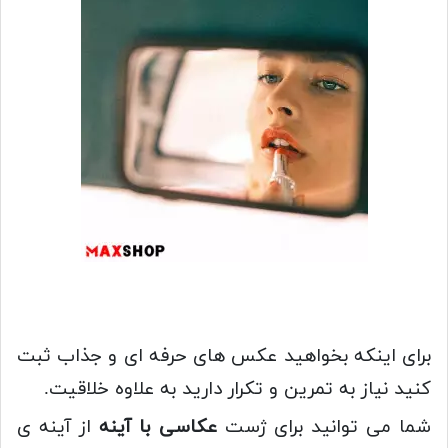
برای اینکه بخواهید عکس های حرفه ای و جذاب ثبت
کنید نیاز به تمرین و تکرار دارید به علاوه خلاقیت.
شما می توانید برای ژست
عکاسی با آینه
از آینه ی