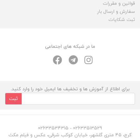
قوانین و مقررات
سفارش و ارسال بار
ثبت شکایات
ما در شبکه های اجتماعی
برای اطلاع از آموزش ها و تخفیف ها ایمیل خود را وارد کنید.
ثبت
۰۲۶۳۳۵۱۳۵۲۹ - ۰۲۶۳۳۵۳۴۳۱۵
کرج، ۴۵ متری گلشهر، خیابان کوکب شرقی، عکس و فیلم مکث