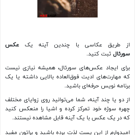
از طریق عکاسی با چندین آینه یک
عکس
سورئال
ثبت کنید.
برای ایجاد عکس‌های سورئال، همیشه نیازی نیست
که مهارت‌های ادیت فوق‌العاده بالایی داشته یا یک
برنامه‌ نویس حرفه‌ای باشید.
از دو یا چند آینه، شما می‌توانید روی زوایای مختلف
چهره سوژه خود تمرکز کرده و اشیا را منعکس کنید
که در یک عکس با یک آینه قابل مشاهده نیستند.
امیدوارم از این پست لذت برده باشید و براتون مفید