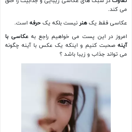
تفاوت
در سبک های عکاسی زیبایی و جذابیت را خلق
می کند.
عکاسی فقط یک
هنر
نیست بلکه یک
حرفه
است.
امروز در این پست می خواهیم راجع به
عکاسی با
آینه
صحبت کنیم و اینکه یک عکس با آینه چگونه
می تواند جذاب و زیبا باشد ؟