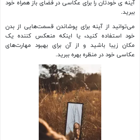
آینه ی خودتان را برای عکاسی در فضای باز همراه خود
ببرید.
می‌توانید از آینه برای پوشاندن قسمت‌هایی از بدن
خود استفاده کنید، یا اینکه منعکس کننده یک
مکان زیبا باشید و از آن برای بهبود مهارت‌های
عکاسی خود در منظره بهره ببرید.