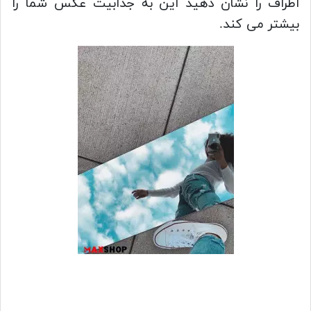
اطراف را نشان دهید این به جذابیت عکس شما را
بیشتر می کند.