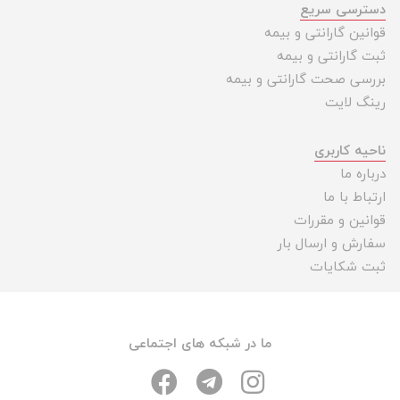
دسترسی سریع
قوانین گارانتی و بیمه
ثبت گارانتی و بیمه
بررسی صحت گارانتی و بیمه
رینگ لایت
ناحیه کاربری
درباره ما
ارتباط با ما
قوانین و مقررات
سفارش و ارسال بار
ثبت شکایات
ما در شبکه های اجتماعی