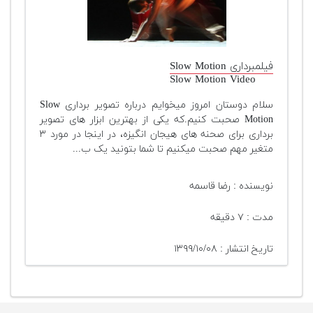
فیلمبرداری Slow Motion
Slow Motion Video
سلام دوستان امروز میخوایم درباره تصویر برداری Slow
Motion صحبت کنیم.که یکی از بهترین ابزار های تصویر
برداری برای صحنه های هیجان انگیزه، در اینجا در مورد ۳
متغیر مهم صحبت میکنیم تا شما بتونید یک ب...
نویسنده : رضا قاسمه
مدت : ۷ دقیقه
تاریخ انتشار : ۱۳۹۹/۱۰/۰۸