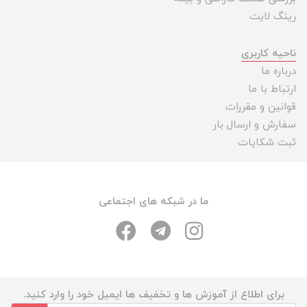
رینگ لایت
ناحیه کاربری
درباره ما
ارتباط با ما
قوانین و مقررات
سفارش و ارسال بار
ثبت شکایات
ما در شبکه های اجتماعی
برای اطلاع از آموزش ها و تخفیف ها ایمیل خود را وارد کنید.