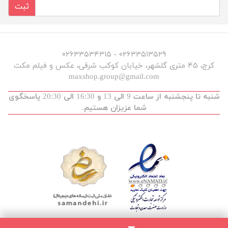
ثبت
۰۲۶۳۳۵۱۳۵۲۹ - ۰۲۶۳۳۵۳۴۳۱۵
کرج، ۴۵ متری گلشهر، خیابان کوکب شرقی، عکس و فیلم مکث
maxshop.group@gmail.com
شنبه تا پنجشنبه از ساعت 9 الی 13 و 16:30 الی 20:30 پاسخگوی
شما عزیزان هستیم.