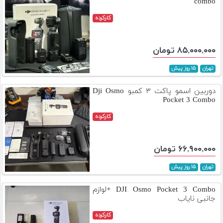
combo
کارکرده
۸۵,۰۰۰,۰۰۰ تومان
تهران
۱۵ روز پیش
دوربین اسمو پاکت ۳‌ کمبو Dji Osmo
Pocket 3 Combo
کارکرده
۶۶,۹۰۰,۰۰۰ تومان
تهران
۱۵ روز پیش
DJI Osmo Pocket 3 Combo +لوازم
جانبی نایاب
کارکرده