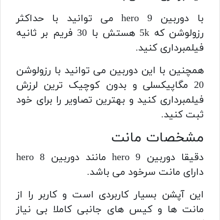
با دوربین hero 9 می توانید با حداکثر
رزولوشن که 5k هستش با 30 فریم بر ثانیه
فیلمبرداری کنید.
همچنین با این دوربین می توانید با رزولوشن
20 مگاپیکسلی و بدون کوچیک ترین لرزش
فیلمبرداری کنید و بهترین تصاویر را برای خود
ثبت کنید.
مشخصات مانت
دقیقا دوربین hero 9 مانند دوربین hero 8
دارای مانت سرخود می باشد.
این آپشن بسیار کاربردی است و کاربر را از
مانت ها و کیس های جانبی کاملا بی نیاز