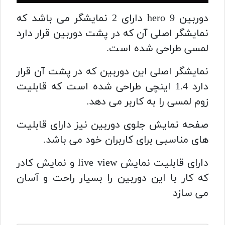
دوربین hero 9 دارای 2 نمایشگر می باشد که
نمایشگر اصلی آن که در پشت دوربین قرار دارد
لمسی طراحی شده است.
نمایشگر اصلی این دوربین که در پشت آن قرار
دارد 1.4 اینچی طراحی شده است که قابلیت
زوم لمسی را به کاربر می دهد.
صفحه نمایش جلوی دوربین نیز دارای قابلیت
های مناسبی برای کاربران خود می باشد.
دارای قابلیت نمایش live view و نمایش کادر
که کار با این دوربین را بسیار راحت و آسان
می سازد