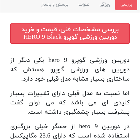
بررسی
ویژگی
نظرات
پرسش و پاسخ
بررسی مشخصات فنی، قیمت و خرید
دوربین ورزشی گوپرو HERO 9 Black
دوربین ورزشی گوپرو hero 9 یکی دیگر از
دوربین های ورزشی گوپرو هستش که
ساختاری بسیار مشابه مدل قبلی خود دارد.
اما نسبت به مدل قبلی دارای تغییرات بسیار
کلیدی ای می باشد که می توان گفت
پیشرفت بسیار چشمگیری داشته است.
در دوربین hero 9 از حسگر خیلی بزرگتری
استفاده شده است که دارای 23.6 مگاپیکسل