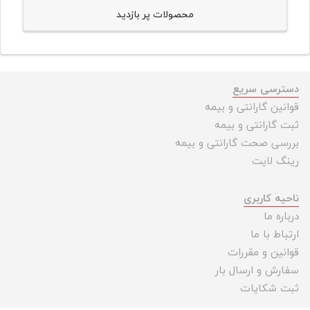
محصولات پر بازدید
دسترسی سریع
قوانین گارانتی و بیمه
ثبت گارانتی و بیمه
بررسی صحت گارانتی و بیمه
رینگ لایت
ناحیه کاربری
درباره ما
ارتباط با ما
قوانین و مقررات
سفارش و ارسال بار
ثبت شکایات