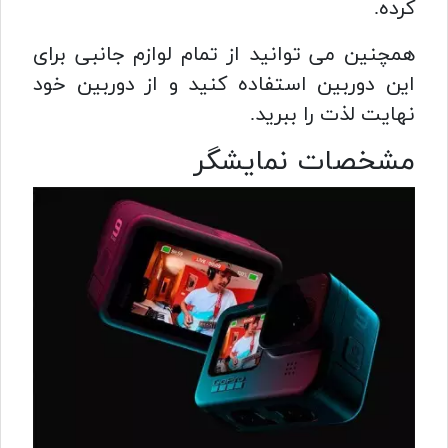
کرده.
همچنین می توانید از تمام لوازم جانبی برای
این دوربین استفاده کنید و از دوربین خود
نهایت لذت را ببرید.
مشخصات نمایشگر