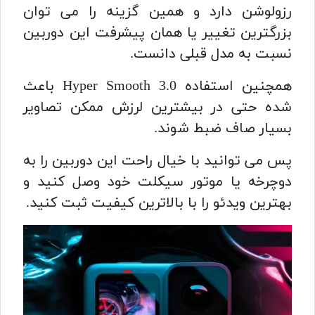
رزولوشن دارد و همین گزینه را می توان
بزرگترین تغییر یا همان پیشرفت این دوربین
نسبت به مدل قبلی دانست.
همچنین استفاده Hyper Smooth 3.0 باعث
شده حتی در بیشترین لرزش ممکن تصاویر
بسیار صاف ضبط شوند.
پس می توانید با خیال راحت این دوربین را به
دوچرخه یا موتور سیکلت خود وصل کنید و
بهترین ویدئو را با بالاترین کیفیت ثبت کنید.