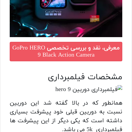
معرفی، نقد و بررسی تخصصی
GoPro HERO
9 Black Action Camera
مشخصات فیلمبرداری
همانطور که در بالا گفته شد این دوربین
نسبت به دوربین قبلی خود پیشرفت بسیاری
داشته است که یکی دیگر از این پیشرفت ها
فیلمبرداری 5k می باشد.