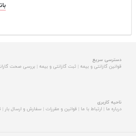
باتری
دسترسی سریع
قوانین گارانتی و بیمه
|
ثبت گارانتی و بیمه
|
بررسی صحت گارانت
ناحیه کاربری
درباره ما
|
ارتباط با ما
|
قوانین و مقررات
|
سفارش و ارسال بار
|
ث