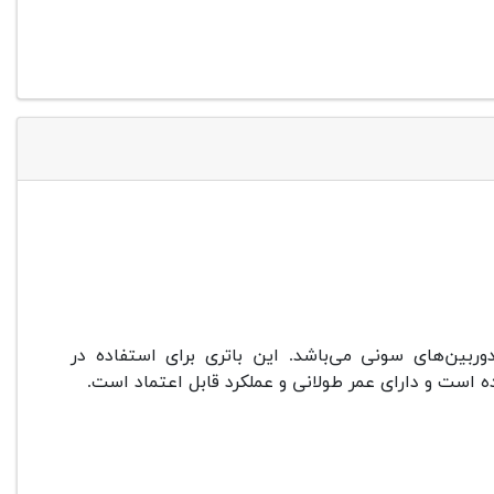
بالا برای دوربین‌های سونی می‌باشد. این باتری برای استفاده در