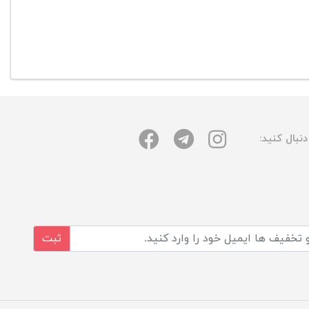
نبال کنید:
ثبت