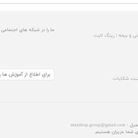
ما را در شبکه های اجتماعی د
ی و بیمه
|
رینگ لایت
بت شکایات
میل :
maxshop.group@gmail.com