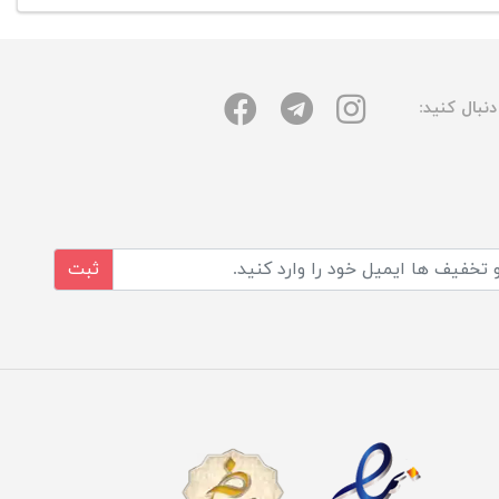
نبال کنید:
ثبت