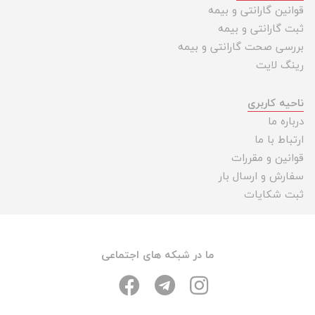
قوانین گارانتی و بیمه
ثبت گارانتی و بیمه
بررسی صحت گارانتی و بیمه
رینگ لایت
ناحیه کاربری
درباره ما
ارتباط با ما
قوانین و مقررات
سفارش و ارسال بار
ثبت شکایات
ما در شبکه های اجتماعی