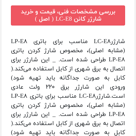
بررسی مشخصات فنی، قیمت و خرید
شارژر کانن LC-E8 ( اصل )
شارژرLC-E۸ مناسب برای باتری LP-E۸
(مشابه اصلی)، مخصوص شارژ کردن باتری
LP-E۸ طراحی شده است. _ این شارژر برای
اتصال به برق شهری از کابل استفاده می‌کند.(
کابل به صورت جداگانه باید تهیه شود)
ورودی این شارژر برق ۲۲۰ ولت عادی
است.شارژرLC-E۸ مناسب برای باتری LP-E۸
(مشابه اصلی)، مخصوص شارژ کردن باتری
LP-E۸ طراحی شده است. _ این شارژر برای
اتصال به برق شهری از کابل استفاده می‌کند.(
کابل به صورت جداگانه باید تهیه شود)