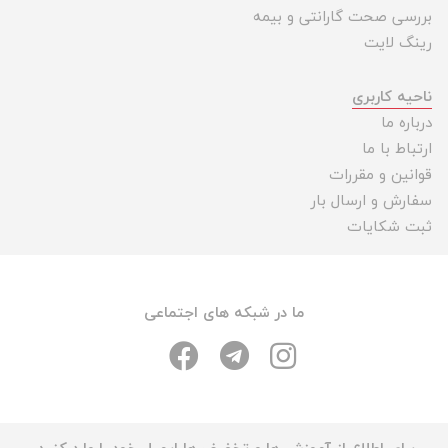
بررسی صحت گارانتی و بیمه
رینگ لایت
ناحیه کاربری
درباره ما
ارتباط با ما
قوانین و مقررات
سفارش و ارسال بار
ثبت شکایات
ما در شبکه های اجتماعی