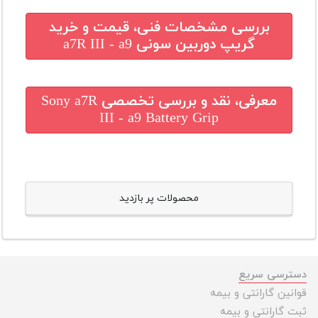
بررسی مشخصات فنی، قیمت و خرید
گریپ دوربین سونی a7R III - a9
معرفی، نقد و بررسی تخصصی
Sony a7R
III - a9 Battery Grip
محصولات پر بازدید
دسترسی سریع
قوانین گارانتی و بیمه
ثبت گارانتی و بیمه