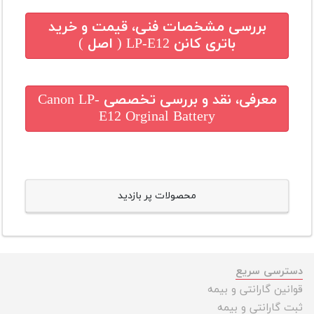
بررسی مشخصات فنی، قیمت و خرید
باتری کانن LP-E12 ( اصل )
معرفی، نقد و بررسی تخصصی
Canon LP-
E12 Orginal Battery
محصولات پر بازدید
دسترسی سریع
قوانین گارانتی و بیمه
ثبت گارانتی و بیمه