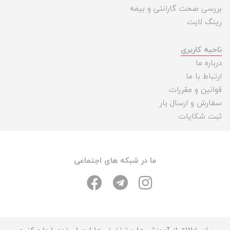
بررسی صحت گارانتی و بیمه
رینگ لایت
ناحیه کاربری
درباره ما
ارتباط با ما
قوانین و مقررات
سفارش و ارسال بار
ثبت شکایات
ما در شبکه های اجتماعی