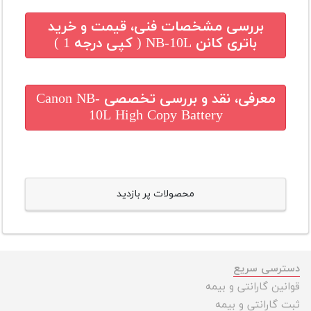
بررسی مشخصات فنی، قیمت و خرید
باتری کانن NB-10L ( کپی درجه 1 )
معرفی، نقد و بررسی تخصصی
Canon NB-
10L High Copy Battery
محصولات پر بازدید
دسترسی سریع
قوانین گارانتی و بیمه
ثبت گارانتی و بیمه