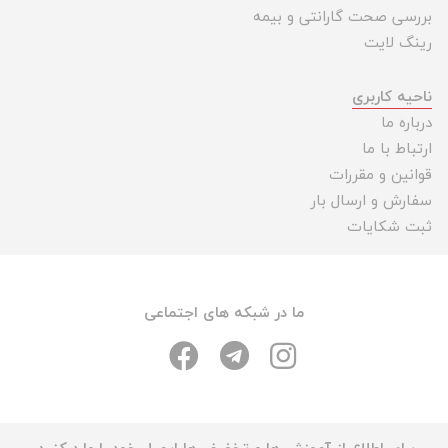
بررسی صحت گارانتی و بیمه
رینگ لایت
ناحیه کاربری
درباره ما
ارتباط با ما
قوانین و مقررات
سفارش و ارسال بار
ثبت شکایات
ما در شبکه های اجتماعی