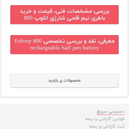
بررسی مشخصات فنی، قیمت و خرید
باطری نیم قلمی شارژی انلوپ 800
معرفی، نقد و بررسی تخصصی
Enloop 800
rechargeable half pen battery
محصولات پر بازدید
دسترسی سریع
قوانین گارانتی و بیمه
ثبت گارانتی و بیمه