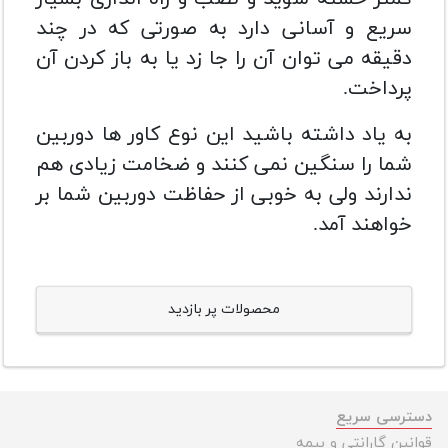
سریع و آسانی دارد به صورتی که در چند
دقیقه می توان آن را جا زد یا به باز کردن آن
پرداخت.
به یاد داشته باشید این نوع کاور ها دوربین
شما را سنگین نمی کنند و ضخامت زیادی هم
ندارند ولی به خوبی از حفاظت دوربین شما بر
خواهند آمد.
محصولات پر بازدید
دسترسی سریع
قوانین گارانتی و بیمه