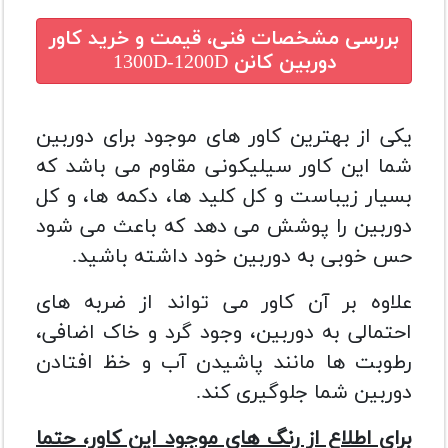
بررسی مشخصات فنی، قیمت و خرید
کاور
دوربین کانن 1300D-1200D
یکی از بهترین کاور های موجود برای دوربین
شما این کاور سیلیکونی مقاوم می باشد که
بسیار زیباست و کل کلید ها، دکمه ها، و کل
دوربین را پوشش می دهد که باعث می شود
حس خوبی به دوربین خود داشته باشید.
علاوه بر آن کاور می تواند از ضربه های
احتمالی به دوربین، وجود گرد و خاک اضافی،
رطوبت ها مانند پاشیدن آب و خظ افتادن
دوربین شما جلوگیری کند.
برای اطلاع از رنگ های موجود این کاور، حتما