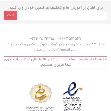
برای اطلاع از آموزش ها و تخفیف ها ایمیل خود را وارد کنید.
ثبت
۰۲۶۳۳۵۱۳۵۲۹ - ۰۲۶۳۳۵۳۴۳۱۵
کرج، ۴۵ متری گلشهر، خیابان کوکب شرقی، عکس و فیلم مکث
maxshop.group@gmail.com
شنبه تا پنجشنبه از ساعت 9 الی 13 و 16:30 الی 20:30 پاسخگوی
شما عزیزان هستیم.