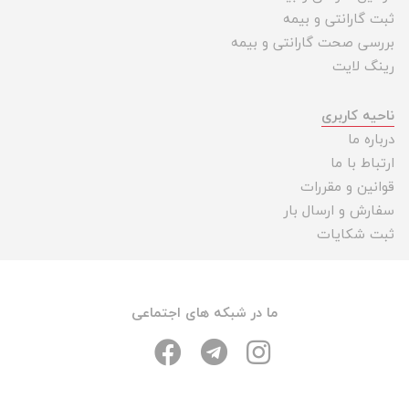
ثبت گارانتی و بیمه
بررسی صحت گارانتی و بیمه
رینگ لایت
ناحیه کاربری
درباره ما
ارتباط با ما
قوانین و مقررات
سفارش و ارسال بار
ثبت شکایات
ما در شبکه های اجتماعی