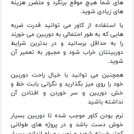
های شما هیچ موقع برنگرد و متضرر هزینه
های زیادی شوید.
با استفاده از کاور می توانید قدرت ضربه
هایی که به طور احتمالی به دوربین می خورند
را به حداقل برسانید و در بدترین شرایط
دوربینتان خراب شود و مجبور به تعمیر آن
شوید.
همچنین می توانید با خیال راحت دوربین
خود را روی میز بگذارید و نگرانی بابت خظ و
خش دوربین و سر خوردن و افتادن آن
نداشته باشید
نرم بودن کاور موجب شده تا دوربین بسیار
خوش دست باشد و در پروژه های طولانی
کمتر خسته شوید و نصب و راه اندازی بسیار