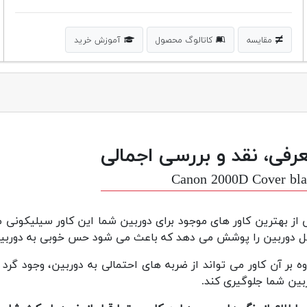
مقایسه
کاتالوگ محصول
آموزش خرید
رفی، نقد و بررسی اجمالی
Canon 2000D Cover bl
 از بهترین کاور های موجود برای دوربین شما این کاور سیلیکونی م
ل دوربین را پوشش می دهد که باعث می شود حس خوبی به دوربین
وه بر آن کاور می تواند از ضربه های احتمالی به دوربین، وجود گر
بین شما جلوگیری کند.