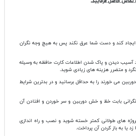
پ تماس حاصل فرمایید.
ایجاد کند و دست شما عرق نکند پس به هیچ وجه نگران
 آسیب دیدن و پاک شدن اطلاعات کارت حافظه به وسیله
رد و متضرر هزینه های زیادی شوید.
دوربین می خورند را به حداقل برسانید و در بدترین شرایط
 نگرانی بابت خظ و خش دوربین و سر خوردن و افتادن آن
وژه های طولانی کمتر خسته شوید و نصب و راه اندازی
د یا به باز کردن آن پرداخت.