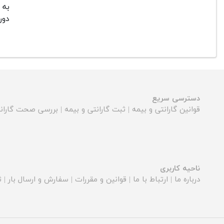
به 
دور
دسترسی سریع
قوانین گارانتی و بیمه
|
ثبت گارانتی و بیمه
|
بررسی صحت گارانت
ناحیه کاربری
درباره ما
|
ارتباط با ما
|
قوانین و مقررات
|
سفارش و ارسال بار
|
ث