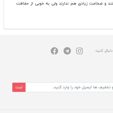
نند و ضخامت زیادی هم ندارند ولی به خوبی از حفاظت
نبال کنید:
ثبت