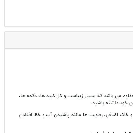
قاوم می باشد که بسیار زیباست و کل کلید ها، دکمه ها،
 خود داشته باشید.
د و خاک اضافی، رطوبت ها مانند پاشیدن آب و خظ افتادن