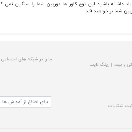
یاد داشته باشید این نوع کاور ها دوربین شما را سنگین نمی ک
بین شما بر خواهند آمد.
ما را در شبکه های اجتماعی د
ی و بیمه
|
رینگ لایت
بت شکایات