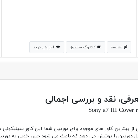
مقایسه
کاتالوگ محصول
آموزش خرید
رفی، نقد و بررسی اجمالی
Sony a7 III Cover 
 از بهترین کاور های موجود برای دوربین شما این کاور سیلیکونی م
ل دوربین را پوشش می دهد که باعث می شود حس خوبی به دوربین