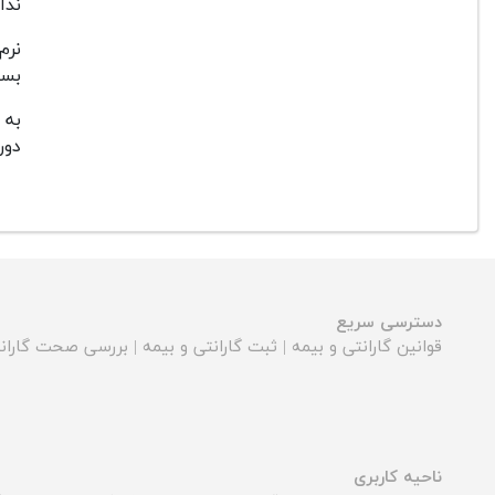
ندا
نرم
بسی
به 
دور
دسترسی سریع
قوانین گارانتی و بیمه
|
ثبت گارانتی و بیمه
|
بررسی صحت گارانت
ناحیه کاربری