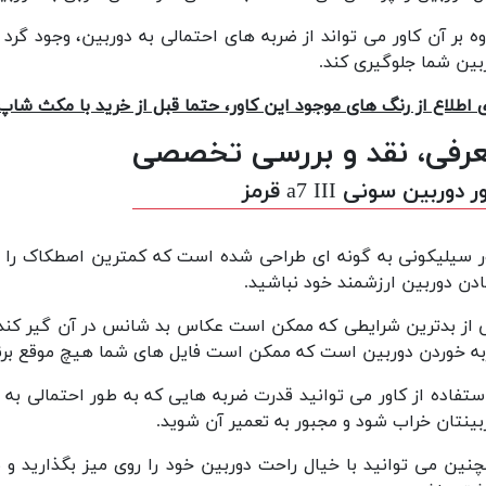
وه بر آن کاور می تواند از ضربه های احتمالی به دوربین، وجود گر
بین شما جلوگیری کند.
ی اطلاع از رنگ های موجود این کاور، حتما قبل از خرید با مکث شا
رفی، نقد و بررسی تخصصی
 دوربین سونی a7 III قرمز
ر سیلیکونی به گونه ای طراحی شده است که کمترین اصطکاک را 
ادن دوربین ارزشمند خود نباشید.
 از بدترین شرایطی که ممکن است عکاس بد شانس در آن گیر کند
ه خوردن دوربین است که ممکن است فایل های شما هیچ موقع برنگ
استفاده از کاور می توانید قدرت ضربه هایی که به طور احتمالی به 
بینتان خراب شود و مجبور به تعمیر آن شوید.
نین می توانید با خیال راحت دوربین خود را روی میز بگذارید و