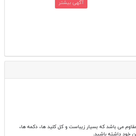
آگهی بیشتر
قاوم می باشد که بسیار زیباست و کل کلید ها، دکمه ها،
 خود داشته باشید.