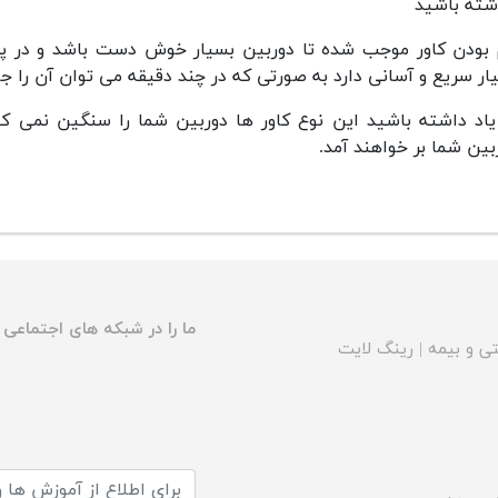
شته باشید
 بودن کاور موجب شده تا دوربین بسیار خوش دست باشد و در پر
ار سریع و آسانی دارد به صورتی که در چند دقیقه می توان آن را جا ز
یاد داشته باشید این نوع کاور ها دوربین شما را سنگین نمی ک
بین شما بر خواهند آمد.
ما را در شبکه های اجتماعی د
ی و بیمه
|
رینگ لایت