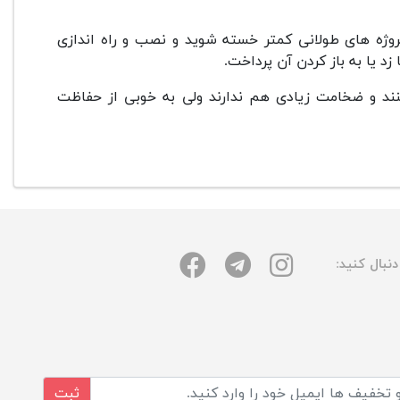
وژه های طولانی کمتر خسته شوید و نصب و راه اندازی
د یا به باز کردن آن پرداخت.
نند و ضخامت زیادی هم ندارند ولی به خوبی از حفاظت
نبال کنید:
ثبت