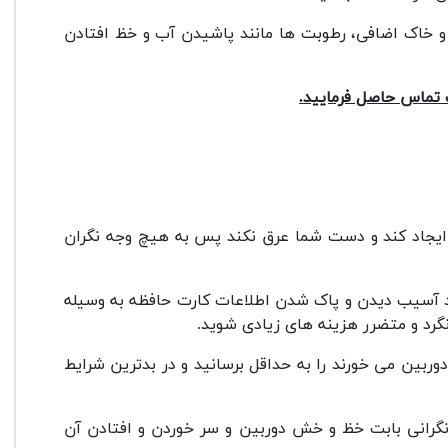
د و خاک اضافی، رطوبت ها مانند پاشیدن آب و خظ افتادن
پ تماس حاصل فرمایید.
ایجاد کند و دست شما عرق نکند پس به هیچ وجه نگران
 آسیب دیدن و پاک شدن اطلاعات کارت حافظه به وسیله
رد و متضرر هزینه های زیادی شوید.
دوربین می خورند را به حداقل برسانید و در بدترین شرایط
 نگرانی بابت خظ و خش دوربین و سر خوردن و افتادن آن