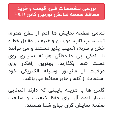
بررسی مشخصات فنی، قیمت و خرید
محافظ صفحه نمایش دوربین کانن 700D
تمامی صفحه نمایش ها اعم از تلفن همراه،
تبلت، لپ تاپ، دوربین و غیره در مقابل خط و
خش و ضربه، آسیب پذیر هستند و می توانند
با اندکی بی ملاحظگی هزینه بسیاری روی
دست شما بگذارند. بهترین راهکار برای
مراقبت از مانیتور وسیله الکتریکی خود
استفاده از گلس های محافظ می باشد.
گلس ها با هزینه پایینی که دارند انتخابی
بسیار ایده آل برای حفظ کیفیت و سلامت
صفحه نمایش گران بهای شما هستند.