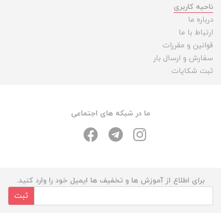
ناحیه کاربری
درباره ما
ارتباط با ما
قوانین و مقررات
سفارش و ارسال بار
ثبت شکایات
ما در شبکه های اجتماعی
برای اطلاع از آموزش ها و تخفیف ها ایمیل خود را وارد کنید.
ثبت