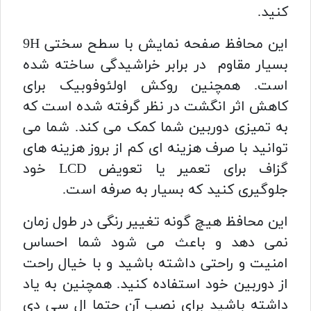
کنید.
این محافظ صفحه نمایش با سطح سختی 9H
بسیار مقاوم در برابر خراشیدگی ساخته شده
است. همچنین روکش اولئوفوبیک برای
کاهش اثر انگشت در نظر گرفته شده است که
به تمیزی دوربین شما کمک می کند. شما می
توانید با صرف هزینه ای کم از بروز هزینه های
گزاف برای تعمیر یا تعویض LCD خود
جلوگیری کنید که بسیار به صرفه است.
این محافظ هیچ گونه تغییر رنگی در طول زمان
نمی دهد و باعث می شود شما احساس
امنیت و راحتی داشته باشید و با خیال راحت
از دوربین خود استفاده کنید. همچنین به یاد
داشته باشید برای نصب آن حتما ال سی دی