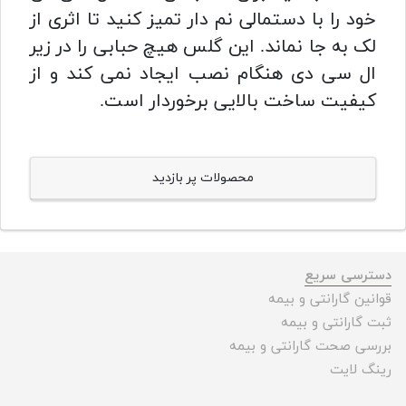
خود را با دستمالی نم دار تمیز کنید تا اثری از
لک به جا نماند. این گلس هیچ حبابی را در زیر
ال سی دی هنگام نصب ایجاد نمی کند و از
کیفیت ساخت بالایی برخوردار است.
محصولات پر بازدید
دسترسی سریع
قوانین گارانتی و بیمه
ثبت گارانتی و بیمه
بررسی صحت گارانتی و بیمه
رینگ لایت