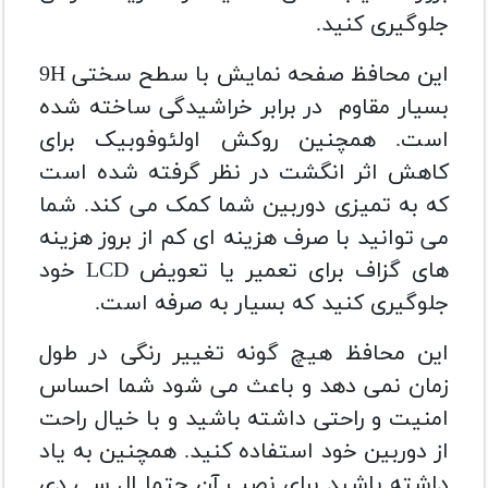
جلوگیری کنید.
این محافظ صفحه نمایش با سطح سختی 9H
بسیار مقاوم در برابر خراشیدگی ساخته شده
است. همچنین روکش اولئوفوبیک برای
کاهش اثر انگشت در نظر گرفته شده است
که به تمیزی دوربین شما کمک می کند. شما
می توانید با صرف هزینه ای کم از بروز هزینه
های گزاف برای تعمیر یا تعویض LCD خود
جلوگیری کنید که بسیار به صرفه است.
این محافظ هیچ گونه تغییر رنگی در طول
زمان نمی دهد و باعث می شود شما احساس
امنیت و راحتی داشته باشید و با خیال راحت
از دوربین خود استفاده کنید. همچنین به یاد
داشته باشید برای نصب آن حتما ال سی دی