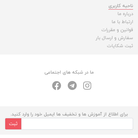
ناحیه کاربری
درباره ما
ارتباط با ما
قوانین و مقررات
سفارش و ارسال بار
ثبت شکایات
ما در شبکه های اجتماعی
برای اطلاع از آموزش ها و تخفیف ها ایمیل خود را وارد کنید.
ثبت