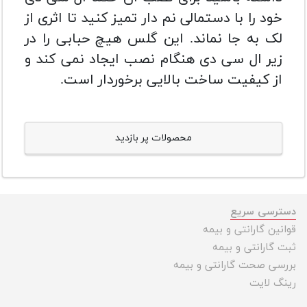
خود را با دستمالی نم دار تمیز کنید تا اثری از
لک به جا نماند. این گلس هیچ حبابی را در
زیر ال سی دی هنگام نصب ایجاد نمی کند و
از کیفیت ساخت بالایی برخوردار است.
محصولات پر بازدید
دسترسی سریع
قوانین گارانتی و بیمه
ثبت گارانتی و بیمه
بررسی صحت گارانتی و بیمه
رینگ لایت