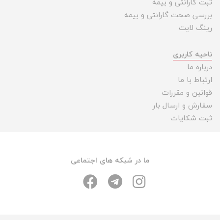
ثبت گارانتی و بیمه
بررسی صحت گارانتی و بیمه
رینگ لایت
ناحیه کاربری
درباره ما
ارتباط با ما
قوانین و مقررات
سفارش و ارسال بار
ثبت شکایات
ما در شبکه های اجتماعی