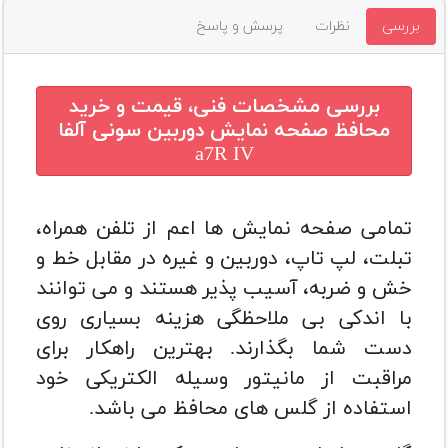
بررسی
نظرات
پرسش و پاسخ
بررسی مشخصات فنی، قیمت و خرید
محافظ صفحه نمایش دوربین سونی آلفا
a7R IV
تمامی صفحه نمایش ها اعم از تلفن همراه،
تبلت، لپ تاپ، دوربین و غیره در مقابل خط و
خش و ضربه، آسیب پذیر هستند و می توانند
با اندکی بی ملاحظگی هزینه بسیاری روی
دست شما بگذارند. بهترین راهکار برای
مراقبت از مانیتور وسیله الکتریکی خود
استفاده از گلس های محافظ می باشد.