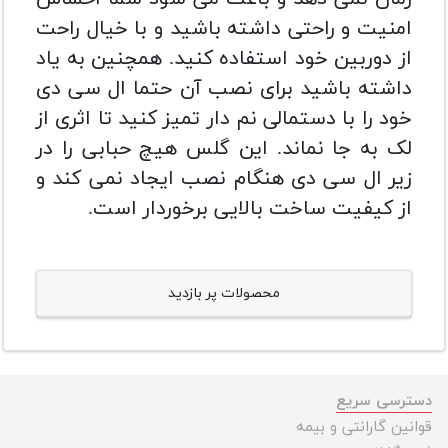
امنیت و راحتی داشته باشید و با خیال راحت
از دوربین خود استفاده کنید. همچنین به یاد
داشته باشید برای نصب آن حتما ال سی دی
خود را با دستمالی نم دار تمیز کنید تا اثری از
لک به جا نماند. این گلس هیچ حبابی را در
زیر ال سی دی هنگام نصب ایجاد نمی کند و
از کیفیت ساخت بالایی برخوردار است.
محصولات پر بازدید
دسترسی سریع
قوانین گارانتی و بیمه