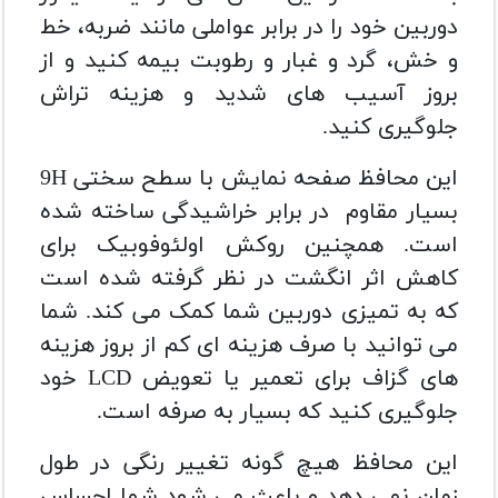
دوربین خود را در برابر عواملی مانند ضربه، خط
و خش، گرد و غبار و رطوبت بیمه کنید و از
بروز آسیب های شدید و هزینه تراش
جلوگیری کنید.
این محافظ صفحه نمایش با سطح سختی 9H
بسیار مقاوم در برابر خراشیدگی ساخته شده
است. همچنین روکش اولئوفوبیک برای
کاهش اثر انگشت در نظر گرفته شده است
که به تمیزی دوربین شما کمک می کند. شما
می توانید با صرف هزینه ای کم از بروز هزینه
های گزاف برای تعمیر یا تعویض LCD خود
جلوگیری کنید که بسیار به صرفه است.
این محافظ هیچ گونه تغییر رنگی در طول
زمان نمی دهد و باعث می شود شما احساس