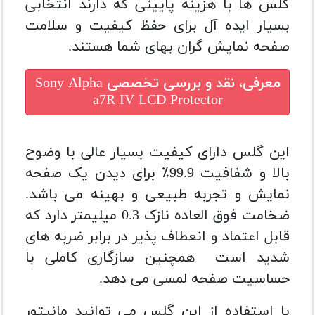
گلس ها با هزینه پایینی که دارند انتخابی
بسیار ایده آل برای حفظ کیفیت و سلامت
صفحه نمایش گران بهای شما هستند.
معرفی، نقد و بررسی تخصصی
Sony Alpha
a7R IV LCD Protector
این گلس دارای کیفیت بسیار عالی با وضوح
بالا و شفافیت 99.9٪ برای دیدن یک صفحه
نمایش و تجربه طبیعی و بهینه می باشد.
ضخامت فوق العاده نازک 0.3 میلیمتر دارد که
قابل اعتماد و انعطاف پذیر در برابر ضربه های
شدید است همچنین سازگاری کاملی با
حساسیت صفحه لمسی می دهد.
با استفاده از این گلس می توانید مانیتور