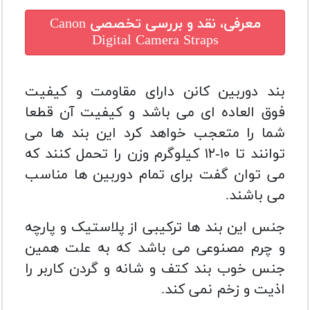
معرفی، نقد و بررسی تخصصی
Canon
Digital Camera Straps
بند دوربین کانن دارای مقاومت و کیفیت
فوق العاده ای می باشد و کیفیت آن قطعا
شما را متعجب خواهد کرد این بند ها می
توانند تا ۱۰-۱۲ کیلوگرم وزن را تحمل کنند که
می توان گفت برای تمام دوربین ها مناسب
می باشند.
جنس این بند ها ترکیبی از پلاستیک و پارچه
و چرم مصنوعی می باشد که به علت همین
جنس خوب بند کتف و شانه و گردن کاربر را
اذیت و زخم نمی کند.