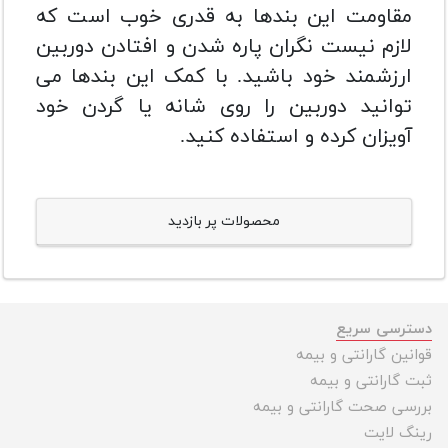
مقاومت این بندها به قدری خوب است که
لازم نیست نگران پاره شدن و افتادن دوربین
ارزشمند خود باشید. با کمک این بندها می
توانید دوربین را روی شانه یا گردن خود
آویزان کرده و استفاده کنید.
محصولات پر بازدید
دسترسی سریع
قوانین گارانتی و بیمه
ثبت گارانتی و بیمه
بررسی صحت گارانتی و بیمه
رینگ لایت