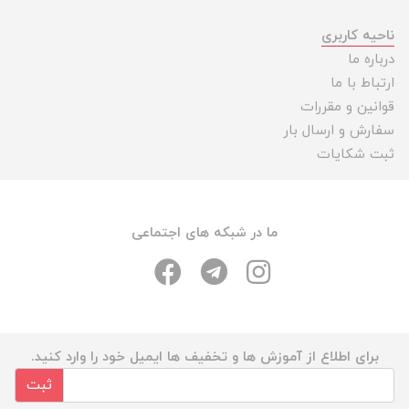
ناحیه کاربری
درباره ما
ارتباط با ما
قوانین و مقررات
سفارش و ارسال بار
ثبت شکایات
ما در شبکه های اجتماعی
برای اطلاع از آموزش ها و تخفیف ها ایمیل خود را وارد کنید.
ثبت