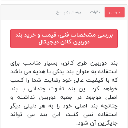
بررسی
نظرات
پرسش و پاسخ
بررسی مشخصات فنی، قیمت و خرید
بند
دوربین کانن دیجیتال
بند دوربین طرح کانن، بسیار مناسب برای
استفاده به عنوان بند یدکی یا هدیه می باشد
که با کیفیت عالی خود رضایت شما را کسب
خواهد کرد. این بند تفاوت چندانی با بند
اصلی موجود در جعبه دوربین نداشته و
چنانچه بند اصلی خود را به هر دلیلی دیگر
استفاده نمی کنید، این بند می تواند
جایگزین آن شود.