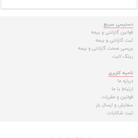
دسترسی سریع
قوانین گارانتی و بیمه
ثبت گارانتی و بیمه
بررسی صحت گارانتی و بیمه
رینگ لایت
ناحیه کاربری
درباره ما
ارتباط با ما
قوانین و مقررات
سفارش و ارسال بار
ثبت شکایات