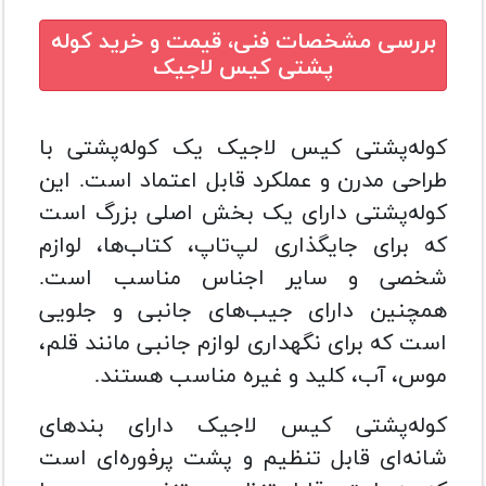
بررسی مشخصات فنی، قیمت و خرید
کوله
پشتی کیس لاجیک
کوله‌پشتی کیس لاجیک یک کوله‌پشتی با
طراحی مدرن و عملکرد قابل اعتماد است. این
کوله‌پشتی دارای یک بخش اصلی بزرگ است
که برای جایگذاری لپ‌تاپ، کتاب‌ها، لوازم
شخصی و سایر اجناس مناسب است.
همچنین دارای جیب‌های جانبی و جلویی
است که برای نگهداری لوازم جانبی مانند قلم،
موس، آب، کلید و غیره مناسب هستند.
کوله‌پشتی کیس لاجیک دارای بندهای
شانه‌ای قابل تنظیم و پشت پرفوره‌ای است