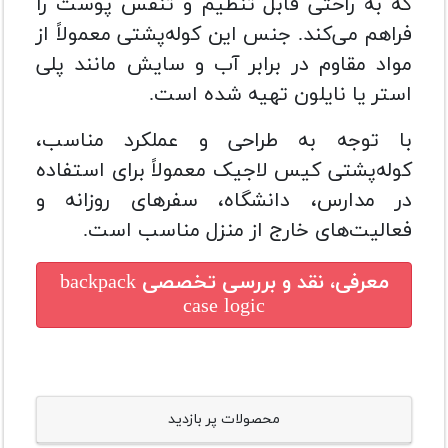
که به راحتی قابل تنظیم و تنفس پوست را
فراهم می‌کند. جنس این کوله‌پشتی معمولاً از
مواد مقاوم در برابر آب و سایش مانند پلی
استر یا نایلون تهیه شده است.
با توجه به طراحی و عملکرد مناسب،
کوله‌پشتی کیس لاجیک معمولاً برای استفاده
در مدارس، دانشگاه، سفرهای روزانه و
فعالیت‌های خارج از منزل مناسب است.
معرفی، نقد و بررسی تخصصی
backpack
case logic
محصولات پر بازدید