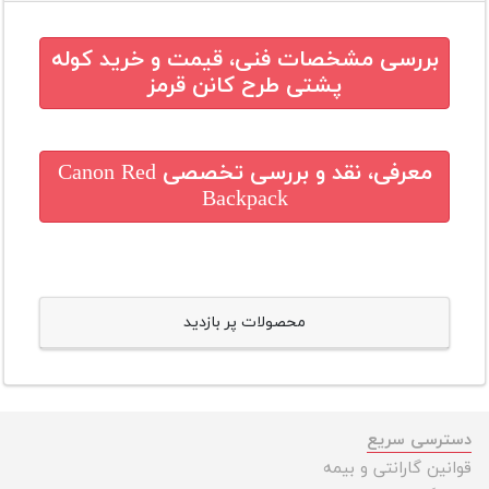
بررسی مشخصات فنی، قیمت و خرید
کوله
پشتی طرح کانن قرمز
معرفی، نقد و بررسی تخصصی
Canon Red
Backpack
محصولات پر بازدید
دسترسی سریع
قوانین گارانتی و بیمه