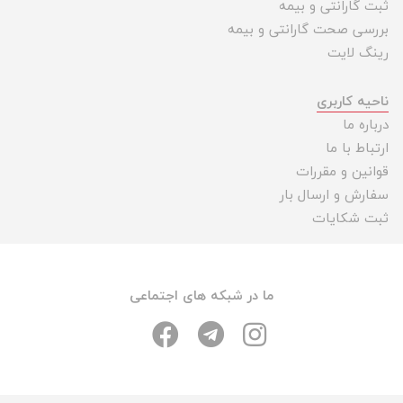
ثبت گارانتی و بیمه
بررسی صحت گارانتی و بیمه
رینگ لایت
ناحیه کاربری
درباره ما
ارتباط با ما
قوانین و مقررات
سفارش و ارسال بار
ثبت شکایات
ما در شبکه های اجتماعی