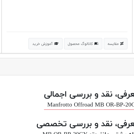
مقایسه
کاتالوگ محصول
آموزش خرید
رفی، نقد و بررسی اجمالی
Manfrotto Offroad MB OR-BP-20
رفی، نقد و بررسی تخصصی