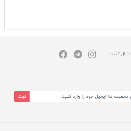
نبال کنید:
ثبت