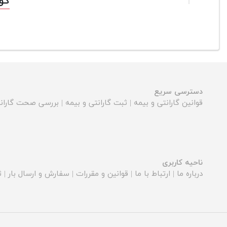
کوله
دسترسی سریع
قوانین گارانتی و بیمه
|
ثبت گارانتی و بیمه
|
بررسی صحت گارانت
ناحیه کاربری
درباره ما
|
ارتباط با ما
|
قوانین و مقررات
|
سفارش و ارسال بار
|
ث