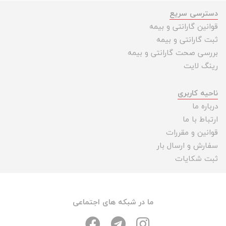
دسترسی سریع
قوانین گارانتی و بیمه
ثبت گارانتی و بیمه
بررسی صحت گارانتی و بیمه
رینگ لایت
ناحیه کاربری
درباره ما
ارتباط با ما
قوانین و مقررات
سفارش و ارسال بار
ثبت شکایات
ما در شبکه های اجتماعی