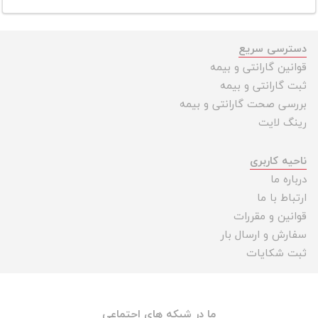
دسترسی سریع
قوانین گارانتی و بیمه
ثبت گارانتی و بیمه
بررسی صحت گارانتی و بیمه
رینگ لایت
ناحیه کاربری
درباره ما
ارتباط با ما
قوانین و مقررات
سفارش و ارسال بار
ثبت شکایات
ما در شبکه های اجتماعی