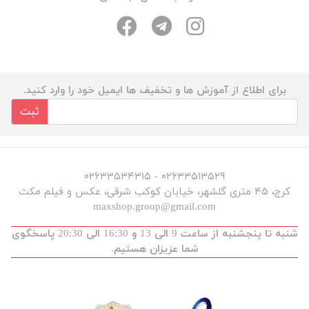
برای اطلاع از آموزش ها و تخفیف ها ایمیل خود را وارد کنید.
ثبت
۰۲۶۳۳۵۱۳۵۲۹ - ۰۲۶۳۳۵۳۴۳۱۵
کرج، ۴۵ متری گلشهر، خیابان کوکب شرقی، عکس و فیلم مکث
maxshop.group@gmail.com
شنبه تا پنجشنبه از ساعت 9 الی 13 و 16:30 الی 20:30 پاسخگوی
شما عزیزان هستیم.