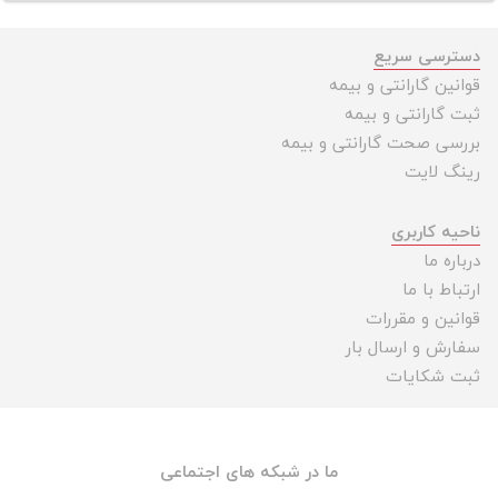
دسترسی سریع
قوانین گارانتی و بیمه
ثبت گارانتی و بیمه
بررسی صحت گارانتی و بیمه
رینگ لایت
ناحیه کاربری
درباره ما
ارتباط با ما
قوانین و مقررات
سفارش و ارسال بار
ثبت شکایات
ما در شبکه های اجتماعی