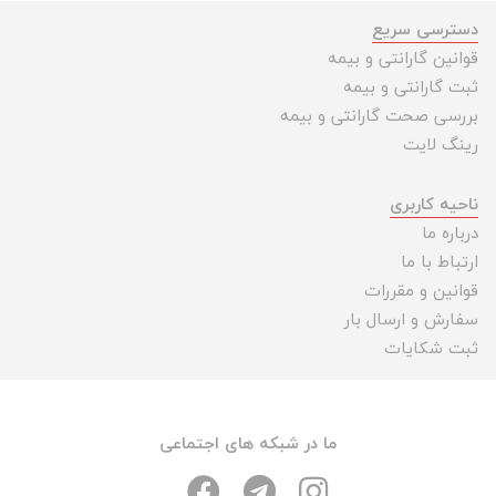
دسترسی سریع
قوانین گارانتی و بیمه
ثبت گارانتی و بیمه
بررسی صحت گارانتی و بیمه
رینگ لایت
ناحیه کاربری
درباره ما
ارتباط با ما
قوانین و مقررات
سفارش و ارسال بار
ثبت شکایات
ما در شبکه های اجتماعی