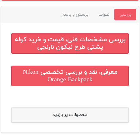
بررسی
نظرات
پرسش و پاسخ
بررسی مشخصات فنی، قیمت و خرید
کوله
پشتی طرح نیکون نارنجی
معرفی، نقد و بررسی تخصصی
Nikon
Orange Backpack
محصولات پر بازدید