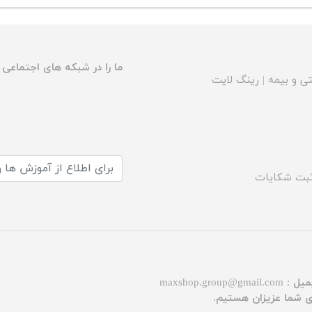
ما را در شبکه های اجتماعی د
ی و بیمه
|
رینگ لایت
بت شکایات
میل :
maxshop.group@gmail.com