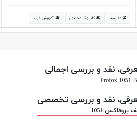
مقایسه
کاتالوگ محصول
آموزش خرید
رفی، نقد و بررسی اجمالی
Profox 1051 
رفی، نقد و بررسی تخصصی
 پروفاکس 1051