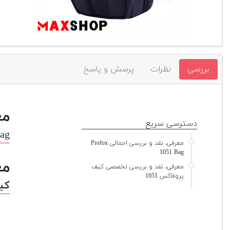
بررسی
نظرات
پرسش و پاسخ
مع
دسترسی سریع
Bag
معرفی، نقد و بررسی اجمالی Profox
1051 Bag
مع
معرفی، نقد و بررسی تخصصی کیف
پروفاکس 1051
کیف