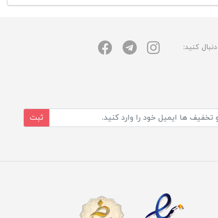
نبال کنید:
ثبت