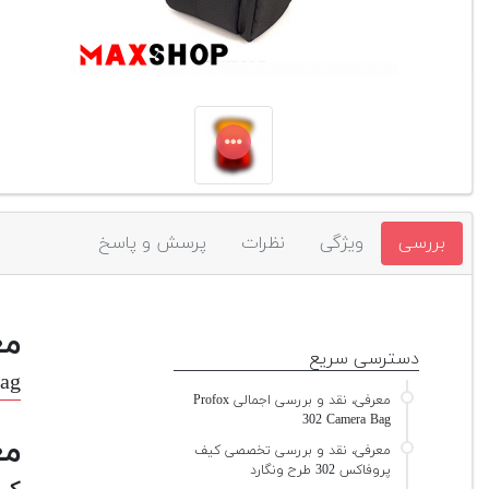
بررسی
ویژگی
نظرات
پرسش و پاسخ
مع
دسترسی سریع
Bag
معرفی، نقد و بررسی اجمالی Profox
302 Camera Bag
مع
معرفی، نقد و بررسی تخصصی کیف
پروفاکس 302 طرح ونگارد