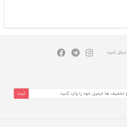
نبال کنید:
ثبت