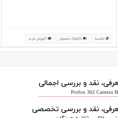
مقایسه
کاتالوگ محصول
آموزش خرید
رفی، نقد و بررسی اجمالی
Profox 302 Camera 
رفی، نقد و بررسی تخصصی