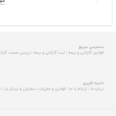
کیف 
دسترسی سریع
قوانین گارانتی و بیمه
|
ثبت گارانتی و بیمه
|
بررسی صحت گارانت
ناحیه کاربری
درباره ما
|
ارتباط با ما
|
قوانین و مقررات
|
سفارش و ارسال بار
|
ث