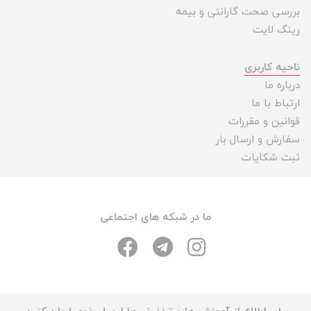
بررسی صحت گارانتی و بیمه
رینگ لایت
ناحیه کاربری
درباره ما
ارتباط با ما
قوانین و مقررات
سفارش و ارسال بار
ثبت شکایات
ما در شبکه های اجتماعی