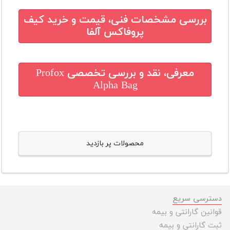
بررسی مشخصات فنی، قیمت و خرید
کیف
پروفاکس آلفا
معرفی، نقد و بررسی تخصصی
Profox
Alpha Bag
محصولات پر بازدید
دسترسی سریع
قوانین گارانتی و بیمه
ثبت گارانتی و بیمه