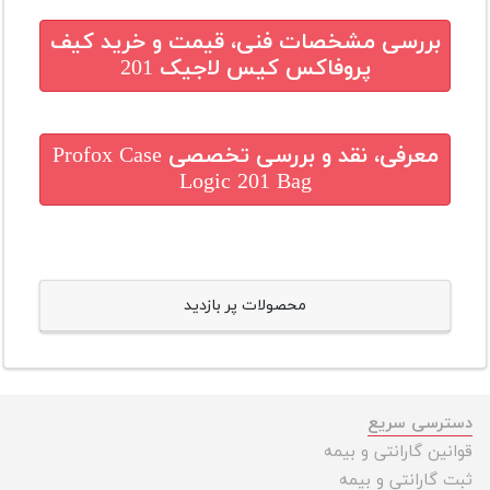
بررسی مشخصات فنی، قیمت و خرید
کیف
پروفاکس کیس لاجیک 201
معرفی، نقد و بررسی تخصصی
Profox Case
Logic 201 Bag
محصولات پر بازدید
دسترسی سریع
قوانین گارانتی و بیمه
ثبت گارانتی و بیمه