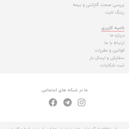
بررسی صحت گارانتی و بیمه
رینگ لایت
ناحیه کاربری
درباره ما
ارتباط با ما
قوانین و مقررات
سفارش و ارسال بار
ثبت شکایات
ما در شبکه های اجتماعی