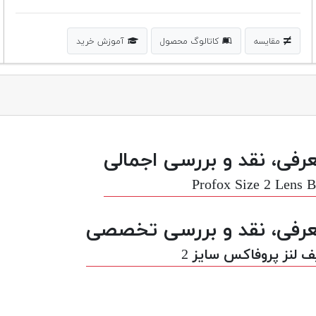
مقایسه
کاتالوگ محصول
آموزش خرید
رفی، نقد و بررسی اجمالی
Profox Size 2 Lens 
رفی، نقد و بررسی تخصصی
 لنز پروفاکس سایز 2