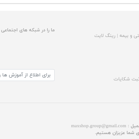
ما را در شبکه های اجتماعی د
ی و بیمه
|
رینگ لایت
بت شکایات
میل :
maxshop.group@gmail.com