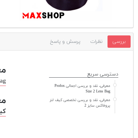
بررسی
نظرات
پرسش و پاسخ
مع
دسترسی سریع
Bag
معرفی، نقد و بررسی اجمالی Profox
Size 2 Lens Bag
مع
معرفی، نقد و بررسی تخصصی کیف لنز
پروفاکس سایز 2
کیف