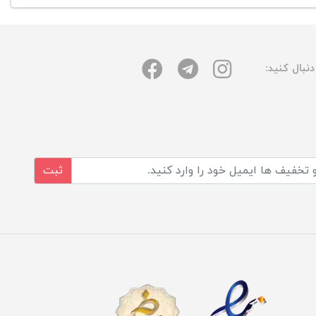
نبال کنید:
ثبت