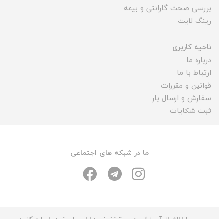
بررسی صحت گارانتی و بیمه
رینگ لایت
ناحیه کاربری
درباره ما
ارتباط با ما
قوانین و مقررات
سفارش و ارسال بار
ثبت شکایات
ما در شبکه های اجتماعی