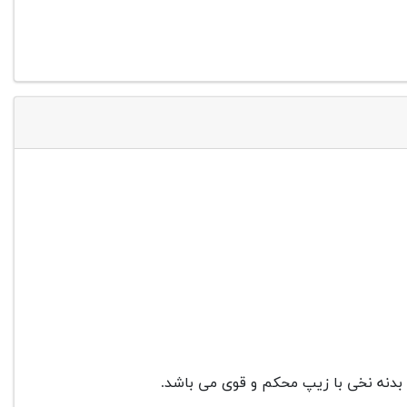
 بدنه نخی با زیپ محکم و قوی می باشد.