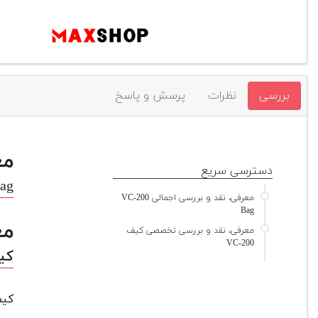
بررسی
نظرات
پرسش و پاسخ
مع
دسترسی سریع
ag
معرفی، نقد و بررسی اجمالی VC-200
Bag
مع
معرفی، نقد و بررسی تخصصی کیف
VC-200
کیف 0
کیف