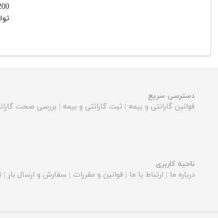
توا
دسترسی سریع
قوانین گارانتی و بیمه
|
ثبت گارانتی و بیمه
|
بررسی صحت گارانت
ناحیه کاربری
درباره ما
|
ارتباط با ما
|
قوانین و مقررات
|
سفارش و ارسال بار
|
ث