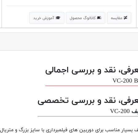
مقایسه
کاتالوگ محصول
آموزش خرید
رفی، نقد و بررسی اجمالی
VC-200 B
رفی، نقد و بررسی تخصصی
VC-20
 بسیار مناسب برای دوربین های فیلمبرداری با سایز بزرگ و متریال