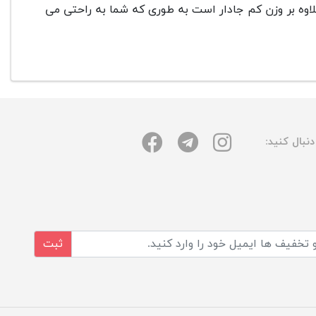
علاوه بر وزن کم جادار است به طوری که شما به راحتی می
نبال کنید:
ثبت