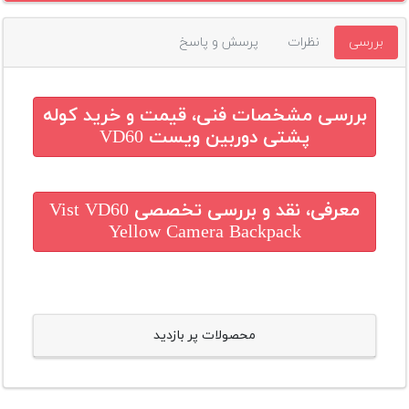
بررسی
نظرات
پرسش و پاسخ
بررسی مشخصات فنی، قیمت و خرید
کوله
پشتی دوربین ویست VD60
معرفی، نقد و بررسی تخصصی
Vist VD60
Yellow Camera Backpack
محصولات پر بازدید