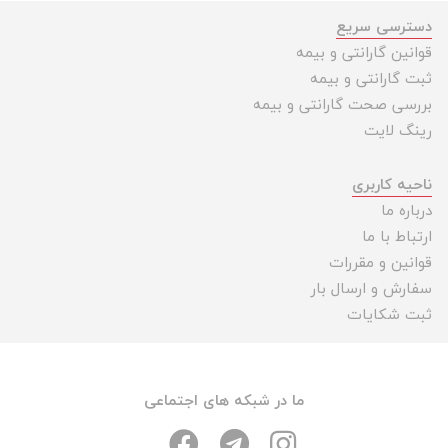
دسترسی سریع
قوانین گارانتی و بیمه
ثبت گارانتی و بیمه
بررسی صحت گارانتی و بیمه
رینگ لایت
ناحیه کاربری
درباره ما
ارتباط با ما
قوانین و مقررات
سفارش و ارسال بار
ثبت شکایات
ما در شبکه های اجتماعی