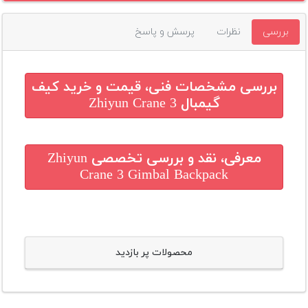
بررسی
نظرات
پرسش و پاسخ
بررسی مشخصات فنی، قیمت و خرید
کیف
گیمبال Zhiyun Crane 3
معرفی، نقد و بررسی تخصصی
Zhiyun
Crane 3 Gimbal Backpack
محصولات پر بازدید