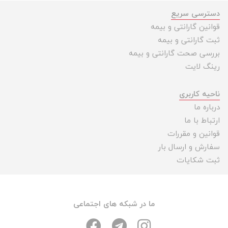
دسترسی سریع
قوانین گارانتی و بیمه
ثبت گارانتی و بیمه
بررسی صحت گارانتی و بیمه
رینگ لایت
ناحیه کاربری
درباره ما
ارتباط با ما
قوانین و مقررات
سفارش و ارسال بار
ثبت شکایات
ما در شبکه های اجتماعی