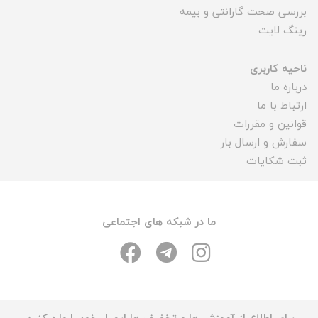
بررسی صحت گارانتی و بیمه
رینگ لایت
ناحیه کاربری
درباره ما
ارتباط با ما
قوانین و مقررات
سفارش و ارسال بار
ثبت شکایات
ما در شبکه های اجتماعی