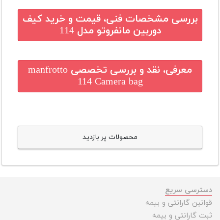
بررسی مشخصات فنی، قیمت و خرید
کیف
دوربین مانفروتو مدل 114
معرفی، نقد و بررسی تخصصی
manfrotto
114 Camera bag
محصولات پر بازدید
دسترسی سریع
قوانین گارانتی و بیمه
ثبت گارانتی و بیمه