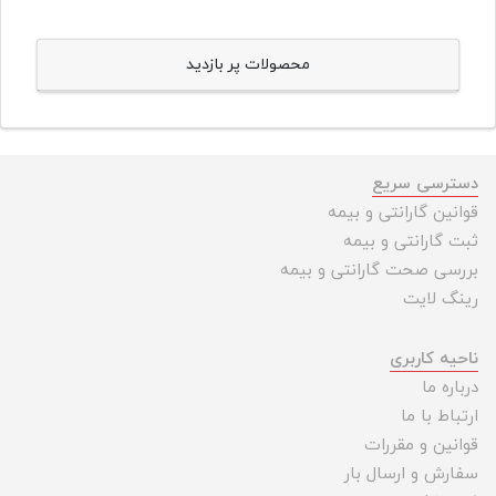
محصولات پر بازدید
دسترسی سریع
قوانین گارانتی و بیمه
ثبت گارانتی و بیمه
بررسی صحت گارانتی و بیمه
رینگ لایت
ناحیه کاربری
درباره ما
ارتباط با ما
قوانین و مقررات
سفارش و ارسال بار