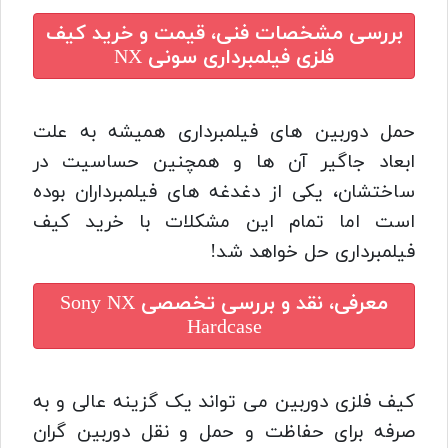
بررسی مشخصات فنی، قیمت و خرید
کیف
فلزی فیلمبرداری سونی NX
حمل دوربین های فیلمبرداری همیشه به علت
ابعاد جاگیر آن ها و همچنین حساسیت در
ساختشان، یکی از دغدغه های فیلمبرداران بوده
است اما تمام این مشکلات با خرید کیف
فیلمبرداری حل خواهد شد!
معرفی، نقد و بررسی تخصصی
Sony NX
Hardcase
کیف فلزی دوربین می تواند یک گزینه عالی و به
صرفه برای حفاظت و حمل و نقل دوربین گران