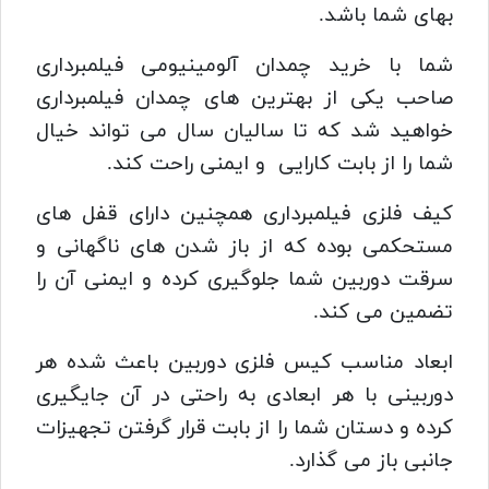
بهای شما باشد.
شما با خرید چمدان آلومینیومی فیلمبرداری
صاحب یکی از بهترین های چمدان فیلمبرداری
خواهید شد که تا سالیان سال می تواند خیال
شما را از بابت کارایی و ایمنی راحت کند.
کیف فلزی فیلمبرداری همچنین دارای قفل های
مستحکمی بوده که از باز شدن های ناگهانی و
سرقت دوربین شما جلوگیری کرده و ایمنی آن را
تضمین می کند.
ابعاد مناسب کیس فلزی دوربین باعث شده هر
دوربینی با هر ابعادی به راحتی در آن جایگیری
کرده و دستان شما را از بابت قرار گرفتن تجهیزات
جانبی باز می گذارد.