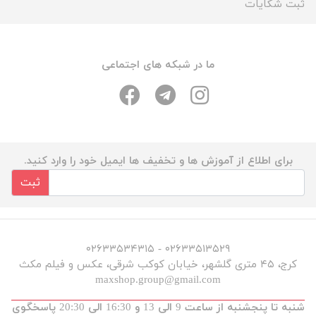
ثبت شکایات
ما در شبکه های اجتماعی
برای اطلاع از آموزش ها و تخفیف ها ایمیل خود را وارد کنید.
ثبت
۰۲۶۳۳۵۱۳۵۲۹ - ۰۲۶۳۳۵۳۴۳۱۵
کرج، ۴۵ متری گلشهر، خیابان کوکب شرقی، عکس و فیلم مکث
maxshop.group@gmail.com
شنبه تا پنجشنبه از ساعت 9 الی 13 و 16:30 الی 20:30 پاسخگوی