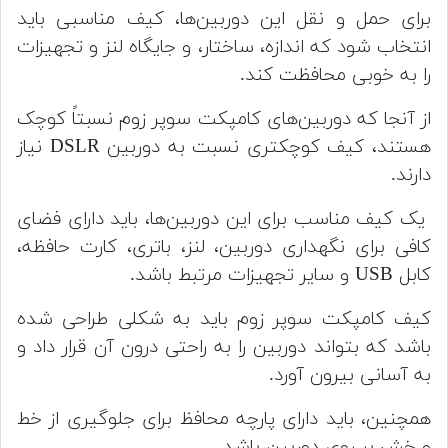
برای حمل و نقل این دوربین‌ها، کیف مناسبی باید
انتخاب شود که اندازه، ساختار، و جایگاه لنز و تجهیزات
را به خوبی محافظت کند.
از آنجا که دوربین‌های کامپکت سوپر زوم نسبتاً کوچک
هستند، کیف کوچکتری نسبت به دوربین DSLR نیاز
دارند.
یک کیف مناسب برای این دوربین‌ها، باید دارای فضای
کافی برای نگهداری دوربین، لنز، باتری، کارت حافظه،
کابل USB و سایر تجهیزات مرتبط باشد.
کیف کامپکت سوپر زوم باید به شکلی طراحی شده
باشد که بتواند دوربین را به راحتی درون آن قرار داد و
به آسانی بیرون آورد.
همچنین، باید دارای پارچه محافظ برای جلوگیری از خط
و خش بر روی دوربین باشد.