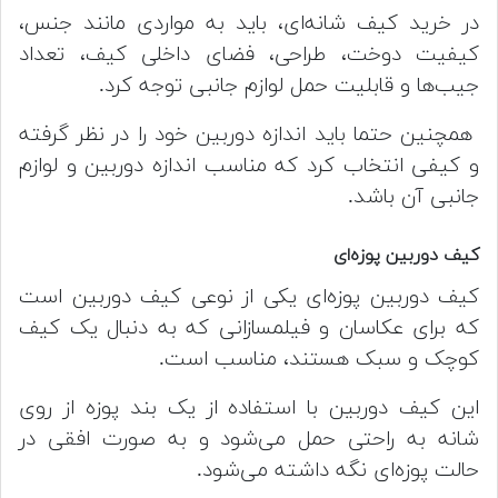
در خرید کیف شانه‌ای، باید به مواردی مانند جنس،
کیفیت دوخت، طراحی، فضای داخلی کیف، تعداد
جیب‌ها و قابلیت حمل لوازم جانبی توجه کرد.
همچنین حتما باید اندازه دوربین خود را در نظر گرفته
و کیفی انتخاب کرد که مناسب اندازه دوربین و لوازم
جانبی آن باشد.
کیف دوربین پوزه‌ای
کیف دوربین پوزه‌ای یکی از نوعی کیف دوربین است
که برای عکاسان و فیلمسازانی که به دنبال یک کیف
کوچک و سبک هستند، مناسب است.
این کیف دوربین با استفاده از یک بند پوزه از روی
شانه به راحتی حمل می‌شود و به صورت افقی در
حالت پوزه‌ای نگه داشته می‌شود.