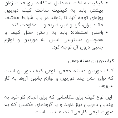
کیفیت ساخت: به دلیل استفاده برای مدت زمان
بیشتر، باید به کیفیت ساخت کیف دوربین
پوزه‌ای توجه کرد تا بتواند در برابر شرایط مختلف
مانند باران، گرد و غبار، ضربه و ... مقاومت کند.
راحتی استفاده: باید به راحتی حمل کیف و
همچنین دسترسی آسان به دوربین و لوازم
جانبی درون آن توجه کرد.
کیف دوربین دسته جمعی
کیف دوربین دسته جمعی، نوعی کیف دوربین است
که برای حمل چند دوربین و لوازم جانبی آن‌ها به کار
می‌رود.
این نوع کیف برای عکاسانی که برای انجام کار خود به
چندین دوربین نیاز دارند و یا گروه‌های عکاسی که به
صورت تیمی کار می‌کنند، مناسب است.