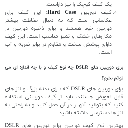
یک کیف کوچک را نیز داراست.
کیف دوربین
Hard Case
: این کیف برای
عکاسانی است که به دنبال حفاظت بیشتر
دوربین خود هستند و برای ذخیره دوربین در
مکان‌های خشک و تمیز مناسب است. این کیف
دارای پوشش سخت و مقاوم در برابر ضربه و آب
است.
برای دوربین های DSLR چه نوع کیف و با چه اندازه ای می
توانم بخرم؟
برای دوربین های DSLR که دارای بدنه بزرگ و لنز های
قابل تعویض هستند، باید از کیف دوربینی استفاده
کنید که بتوانید آنها را در آن حمل کنید و به راحتی به
لنز ها دسترسی داشته باشید.
بهترین نوع کیف دوربین برای دوربین های DSLR