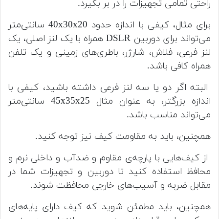
راحتی تمامی تجهیزات را در بر بگیرد.
برای مثال، کیفی با اندازه حدود 40x30x20 سانتی‌متر
می‌تواند برای دوربین DSLR همراه با یک لنز اصلی، یک
لنز فرعی، فلاش، شارژر، باطری‌های زمینی و یک تلفن
همراه کافی باشد.
البته اگر دو یا سه لنز فرعی داشته باشید، کیفی با
اندازه بزرگتر، به عنوان مثال 45x35x25 سانتی‌متر
می‌تواند مناسب باشد.
همچنین، باید به مقاومت کیف نیز توجه کنید.
از کیف‌هایی با پارچه‌ی مقاوم و ضدآب و داخلی نرم و
محافظ استفاده کنید تا دوربین و تجهیزات شما در
مقابل ضربه و آسیب‌های خارجی محافظت شوند.
همچنین، باید مطمئن شوید که کیف دارای پایه‌های