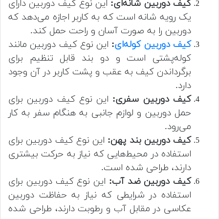
کیف دوربین شانه‌ای:
این نوع کیف دوربین دارای
یک رویه شانه است که به کاربر اجازه می‌دهد که
دوربین را به صورت آسان و راحت حمل کند.
کیف دوربین کوله‌ای
:
این نوع کیف دوربین مانند
کوله‌پشتی است و دو بند قابل تنظیم برای
برگرداندن کیف به عقب و پشت کاربر در آن وجود
دارد.
کیف دوربین سفری:
این نوع کیف دوربین برای
حمل دوربین و لوازم جانبی به هنگام سفر به کار
می‌رود.
کیف دوربین بند پهن:
این نوع کیف دوربین برای
استفاده در محیط‌هایی که نیاز به حرکت بیشتری
دارند، طراحی شده است.
کیف دوربین ضد آب:
این نوع کیف دوربین برای
استفاده در شرایطی که نیاز به حفاظت دوربین
عکاسی در مقابل آب و رطوبت دارند، طراحی شده