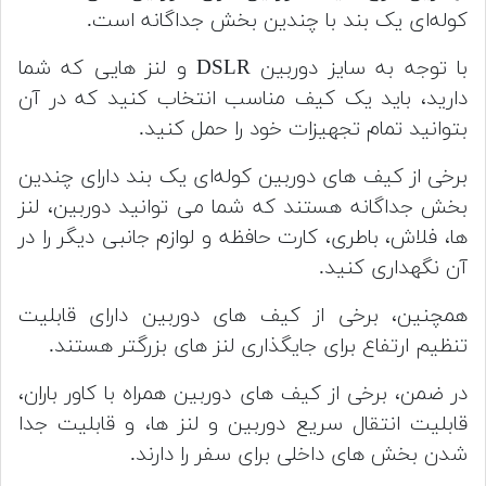
کوله‌ای یک بند با چندین بخش جداگانه است.
با توجه به سایز دوربین DSLR و لنز هایی که شما
دارید، باید یک کیف مناسب انتخاب کنید که در آن
بتوانید تمام تجهیزات خود را حمل کنید.
برخی از کیف های دوربین کوله‌ای یک بند دارای چندین
بخش جداگانه هستند که شما می توانید دوربین، لنز
ها، فلاش، باطری، کارت حافظه و لوازم جانبی دیگر را در
آن نگهداری کنید.
همچنین، برخی از کیف های دوربین دارای قابلیت
تنظیم ارتفاع برای جایگذاری لنز های بزرگتر هستند.
در ضمن، برخی از کیف های دوربین همراه با کاور باران،
قابلیت انتقال سریع دوربین و لنز ها، و قابلیت جدا
شدن بخش های داخلی برای سفر را دارند.