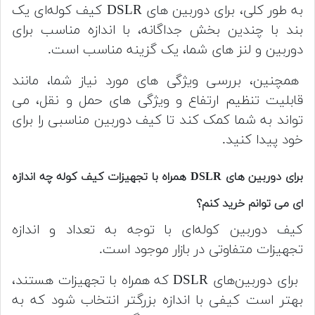
به طور کلی، برای دوربین های DSLR کیف کوله‌ای یک
بند با چندین بخش جداگانه، با اندازه مناسب برای
دوربین و لنز های شما، یک گزینه مناسب است.
همچنین، بررسی ویژگی های مورد نیاز شما، مانند
قابلیت تنظیم ارتفاع و ویژگی های حمل و نقل، می
تواند به شما کمک کند تا کیف دوربین مناسبی را برای
خود پیدا کنید.
برای دوربین های DSLR همراه با تجهیزات کیف کوله چه اندازه
ای می توانم خرید کنم؟
کیف دوربین کوله‌ای با توجه به تعداد و اندازه
تجهیزات متفاوتی در بازار موجود است.
برای دوربین‌های DSLR که همراه با تجهیزات هستند،
بهتر است کیفی با اندازه بزرگتر انتخاب شود که به