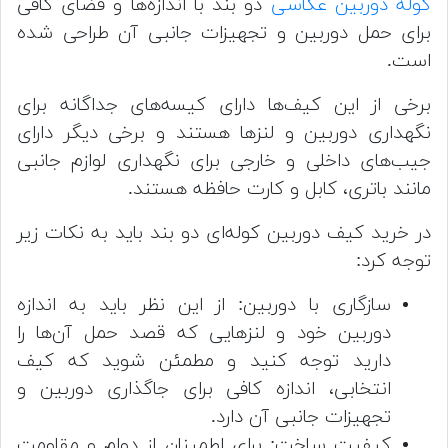
کوله دوربین عکاسی
دو بند با اندازه‌ها و فضای کافی
برای حمل دوربین و تجهیزات جانبی آن طراحی شده
است.
برخی از این کیف‌ها دارای کیسه‌های جداگانه برای
نگهداری دوربین و لنزها هستند و برخی دیگر دارای
جیب‌های داخلی و خارجی برای نگهداری لوازم جانبی
مانند باتری، کابل و کارت حافظه هستند.
در خرید کیف دوربین کوله‌ای دو بند باید به نکات زیر
توجه کرد:
سازگاری با دوربین: از این نظر باید به اندازه
دوربین خود و لنزهایی که قصد حمل آن‌ها را
دارید توجه کنید و مطمئن شوید که کیف
انتخابی، اندازه کافی برای جاگذاری دوربین و
تجهیزات جانبی آن دارد.
کیفیت ساخت: برای اطمینان از دوام و مقاومت