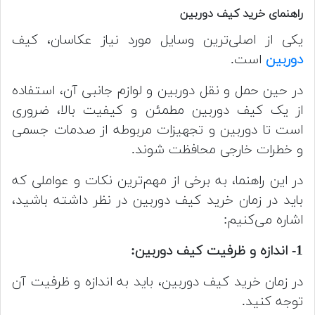
راهنمای خرید کیف دوربین
یکی از اصلی‌ترین وسایل مورد نیاز عکاسان، کیف
دوربین
است.
در حین حمل و نقل دوربین و لوازم جانبی آن، استفاده
از یک کیف دوربین مطمئن و کیفیت بالا، ضروری
است تا دوربین و تجهیزات مربوطه از صدمات جسمی
و خطرات خارجی محافظت شوند.
در این راهنما، به برخی از مهم‌ترین نکات و عواملی که
باید در زمان خرید کیف دوربین در نظر داشته باشید،
اشاره می‌کنیم:
1- اندازه و ظرفیت کیف دوربین:
در زمان خرید کیف دوربین، باید به اندازه و ظرفیت آن
توجه کنید.