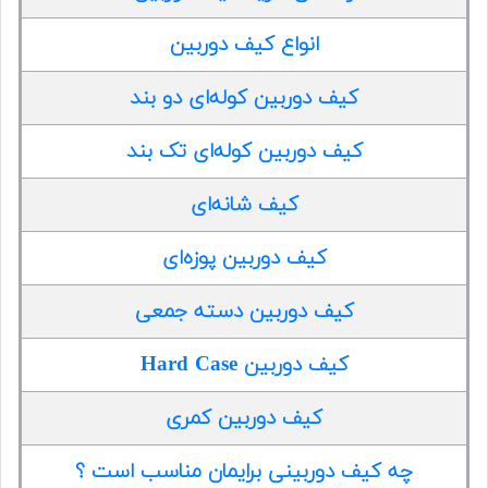
انواع کیف دوربین
کیف دوربین کوله‌ای دو بند
کیف دوربین کوله‌ای تک بند
کیف شانه‌ای
کیف دوربین پوزه‌ای
کیف دوربین دسته جمعی
کیف دوربین Hard Case
کیف دوربین کمری
چه کیف دوربینی برایمان مناسب است ؟