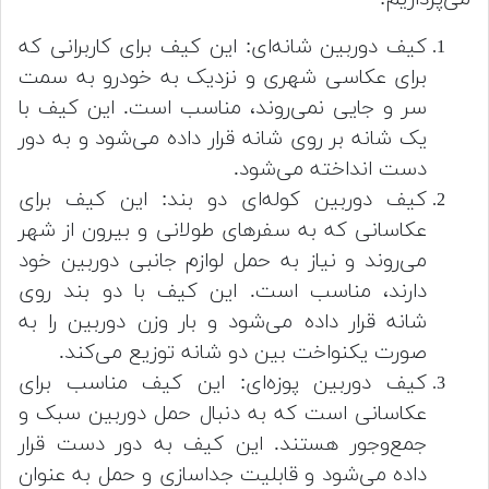
کیف دوربین شانه‌ای: این کیف برای کاربرانی که
برای عکاسی شهری و نزدیک به خودرو به سمت
سر و جایی نمی‌روند، مناسب است. این کیف با
یک شانه بر روی شانه قرار داده می‌شود و به دور
دست انداخته می‌شود.
کیف دوربین کوله‌ای دو بند: این کیف برای
عکاسانی که به سفرهای طولانی و بیرون از شهر
می‌روند و نیاز به حمل لوازم جانبی دوربین خود
دارند، مناسب است. این کیف با دو بند روی
شانه قرار داده می‌شود و بار وزن دوربین را به
صورت یکنواخت بین دو شانه توزیع می‌کند.
کیف دوربین پوزه‌ای: این کیف مناسب برای
عکاسانی است که به دنبال حمل دوربین سبک و
جمع‌وجور هستند. این کیف به دور دست قرار
داده می‌شود و قابلیت جداسازی و حمل به عنوان