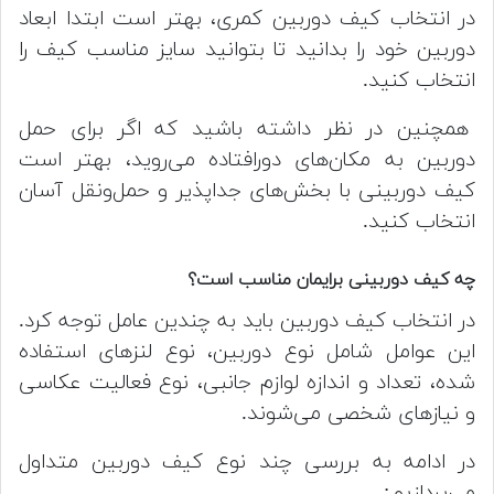
در انتخاب کیف دوربین کمری، بهتر است ابتدا ابعاد
دوربین خود را بدانید تا بتوانید سایز مناسب کیف را
انتخاب کنید.
همچنین در نظر داشته باشید که اگر برای حمل
دوربین به مکان‌های دورافتاده می‌روید، بهتر است
کیف دوربینی با بخش‌های جداپذیر و حمل‌ونقل آسان
انتخاب کنید.
چه کیف دوربینی برایمان مناسب است؟
در انتخاب کیف دوربین باید به چندین عامل توجه کرد.
این عوامل شامل نوع دوربین، نوع لنزهای استفاده
شده، تعداد و اندازه لوازم جانبی، نوع فعالیت عکاسی
و نیازهای شخصی می‌شوند.
در ادامه به بررسی چند نوع کیف دوربین متداول
می‌پردازیم: