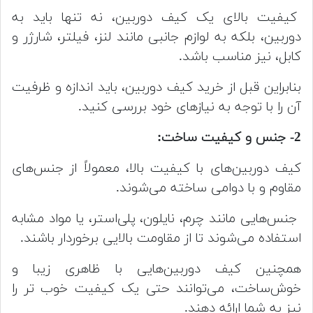
کیفیت بالای یک کیف دوربین، نه تنها باید به
دوربین، بلکه به لوازم جانبی مانند لنز، فیلتر، شارژر و
کابل، نیز مناسب باشد.
بنابراین قبل از خرید کیف دوربین، باید اندازه و ظرفیت
آن را با توجه به نیازهای خود بررسی کنید.
2- جنس و کیفیت ساخت:
کیف دوربین‌های با کیفیت بالا، معمولاً از جنس‌های
مقاوم و با دوامی ساخته می‌شوند.
جنس‌هایی مانند چرم، نایلون، پلی‌استر، یا مواد مشابه
استفاده می‌شوند تا از مقاومت بالایی برخوردار باشند.
همچنین کیف دوربین‌هایی با ظاهری زیبا و
خوش‌ساخت، می‌توانند حتی یک کیفیت خوب تر را
نیز به شما ارائه دهند.