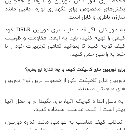
محکم برای قرار دادن دوربین و لنز‌ها و همچنین
بخش‌های مخصوص برای نگهداری لوازم جانبی مانند
شارژر، باطری و کابل است.
به طور کلی، اگر قصد دارید برای دوربین DSLR خود
کیفی را تهیه کنید، باید به ابعاد، مقاومت و ظرفیت
کیف توجه کنید تا بتوانید تمامی تجهیزات خود را با
خود به راحتی حمل کنید.
برای دوربین های کامپکت کیف با چه اندازه ای بخرم؟
دوربین های کامپکت یکی از محبوب ترین نوع دوربین
های دیجیتال هستند.
به دلیل اندازه کوچک آنها، برای نگهداری و حمل آنها
بهتر است از کیف مناسب استفاده کنید.
انتخاب کیف مناسب به عواملی مانند اندازه دوربین،