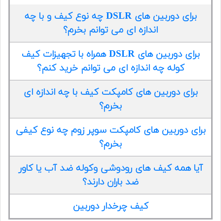
برای دوربین های DSLR چه نوع کیف و با چه
اندازه ای می توانم بخرم؟
برای دوربین های DSLR همراه با تجهیزات کیف
کوله چه اندازه ای می توانم خرید کنم؟
برای دوربین های کامپکت کیف با چه اندازه ای
بخرم؟
برای دوربین های کامپکت سوپر زوم چه نوع کیفی
بخرم؟
آیا همه کیف های رودوشی وکوله ضد آب یا کاور
ضد باران دارند؟
کیف چرخدار دوربین