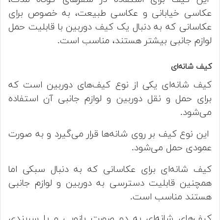
عکاسی خیابانی و عکاسی طبیعت، به خصوص برای
عکاسانی که به دنبال یک کیف دوربین با قابلیت حمل
لوازم جانبی بیشتر هستند، مناسب است.
کیف شانه‌ای
کیف شانه‌ای یکی از نوع کیف‌های دوربین است که
برای حمل و نقل دوربین و لوازم جانبی آن استفاده
می‌شود.
این نوع کیف بر روی شانه‌ها قرار می‌گیرد و به صورت
عمودی حمل می‌شود.
کیف شانه‌ای برای عکاسانی که به دنبال سبکی اما
همچنین قابلیت دسترسی به دوربین و لوازم جانبی
هستند مناسب است.
کیف‌های شانه‌ای به دو صورت بازویی و یا سربندی