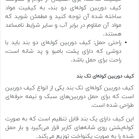
کیف دوربین کوله‌ای دو بند، به کیفیت مواد
ساخته شده آن توجه کنید و مطمئن شوید که
مواد آن مقاوم در برابر آب و سایر شرایط نامساعد
هستند.
راحتی حمل: کیف دوربین کوله‌ای دو بند باید با
دوشی که دارای پشت بامبو و پد شانه است،
راحت برای حمل باشد.
کیف دوربین کوله‌ای تک بند
کیف دوربین کوله‌ای تک بند یکی از انواع کیف دوربین
است که برای حمل دوربین‌های سبک و نیمه حرفه‌ای
طراحی شده است.
این کیف دارای یک بند قابل تنظیم است که به صورت
کوله‌پشتی روی شانه‌های کاربر قرار می‌گیرد و بار حمل
شده را به صورت یکنواخت توزیع می‌کند.