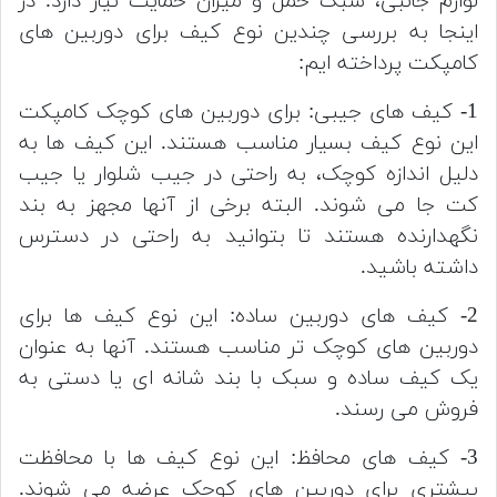
لوازم جانبی، سبک حمل و میزان حمایت نیاز دارد. در
اینجا به بررسی چندین نوع کیف برای دوربین های
کامپکت پرداخته ایم:
1- کیف های جیبی: برای دوربین های کوچک کامپکت
این نوع کیف بسیار مناسب هستند. این کیف ها به
دلیل اندازه کوچک، به راحتی در جیب شلوار یا جیب
کت جا می شوند. البته برخی از آنها مجهز به بند
نگهدارنده هستند تا بتوانید به راحتی در دسترس
داشته باشید.
2- کیف های دوربین ساده: این نوع کیف ها برای
دوربین های کوچک تر مناسب هستند. آنها به عنوان
یک کیف ساده و سبک با بند شانه ای یا دستی به
فروش می رسند.
3- کیف های محافظ: این نوع کیف ها با محافظت
بیشتری برای دوربین های کوچک عرضه می شوند.