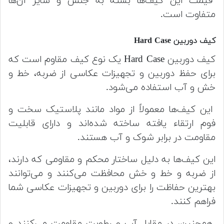
قیمت این کیف‌ها بسته به جنس و سایز آن‌ها
متفاوت است.
کیف دوربین Hard Case
کیف دوربین Hard Case یک نوع کیف مقاوم است که
برای حفظ دوربین و تجهیزات عکاسی از ضربه، خط و
خش و آب استفاده می‌شود.
این کیف‌ها معمولاً از مواد مانند پلاستیک سخت و
فوم ارتقاء یافته ساخته شده‌اند و دارای قابلیت
مقاومت در برابر شوک و آب هستند.
این کیف‌ها به دلیل ساختار محکم و مقاومی که دارند،
از ضربه و خط و خش محافظت می‌کنند و می‌توانند
بهترین حفاظت را برای دوربین و تجهیزات عکاسی شما
فراهم کنند.
همچنین، در مقابل آب و رطوبت مقاومت می‌کنند و