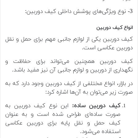
3- نوع ویژگی‌های پوشش داخلی کیف دوربین:
انواع کیف دوربین
کیف دوربین یکی از لوازم جانبی مهم برای حمل و نقل
دوربین عکاسی است.
کیف دوربین همچنین می‌تواند برای حفاظت و
نگهداری از دوربین و لوازم جانبی آن نیز مفید باشد.
در بازار، انواع مختلفی از کیف دوربین وجود دارد که به
صورت زیر می‌توان به آن‌ها اشاره کرد:
کیف دوربین ساده:
این نوع کیف دوربین به
صورت ساده‌ای طراحی شده است و به عنوان
کیف حمل و نقل پایه برای دوربین عکاسی
استفاده می‌شود.