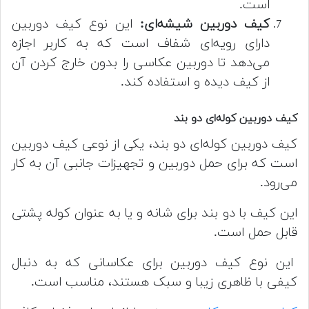
است.
کیف دوربین شیشه‌ای:
این نوع کیف دوربین
دارای رویه‌ای شفاف است که به کاربر اجازه
می‌دهد تا دوربین عکاسی را بدون خارج کردن آن
از کیف دیده و استفاده کند.
کیف دوربین کوله‌ای دو بند
کیف دوربین کوله‌ای دو بند، یکی از نوعی کیف دوربین
است که برای حمل دوربین و تجهیزات جانبی آن به کار
می‌رود.
این کیف با دو بند برای شانه و یا به عنوان کوله پشتی
قابل حمل است.
این نوع کیف دوربین برای عکاسانی که به دنبال
کیفی با ظاهری زیبا و سبک هستند، مناسب است.