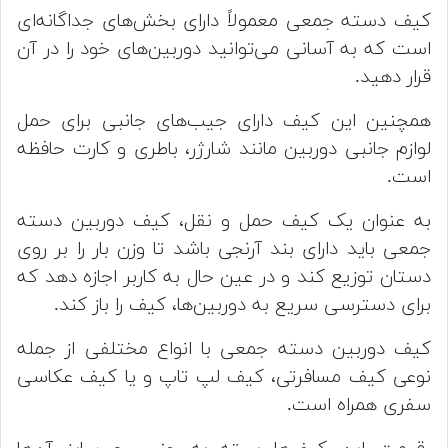
کیف دسته جمعی معمولاً دارای بخش‌های جداگانه‌ای
است که به آسانی می‌توانید دوربین‌های خود را در آن
قرار دهید.
همچنین این کیف دارای جیب‌های جانبی برای حمل
لوازم جانبی دوربین مانند شارژر، باطری و کارت حافظه
است.
به عنوان یک کیف حمل و نقل، کیف دوربین دسته
جمعی باید دارای بند آرنجی باشد تا وزن بار را بر روی
دستان توزیع کند و در عین حال به کاربر اجازه دهد که
برای دسترسی سریع به دوربین‌ها، کیف را باز کند.
کیف دوربین دسته جمعی با انواع مختلفی از جمله
نوعی کیف مسافرتی، کیف لپ تاپ و یا کیف عکاسی
سفری همراه است.