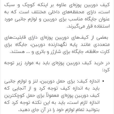
کیف دوربین پوزه‌ای علاوه بر اینکه کوچک و سبک
است، دارای محفظه‌های داخلی مختلف است که به
عنوان جایگاه مناسب برای دوربین و لوازم جانبی مورد
استفاده قرار می‌گیرند.
بعضی از کیف‌های دوربین پوزه‌ای دارای قابلیت‌های
متعددی مانند پایه نگهدارنده دوربین، جایگاه برای
کارت حافظه، جایگاه برای شارژر و باتری و ... هستند.
در خرید کیف دوربین پوزه‌ای باید به موارد زیر توجه
کرد:
اندازه کیف: برای حمل دوربین، لنز و لوازم جانبی
باید به اندازه کیف توجه کرد و از آنجایی که
کیف دوربین پوزه‌ای معمولاً برای حمل کوچکترین
اندازه لازم است، باید به این نکته توجه کرد که
بتوانید تمام لوازم خود را در آن جای دهید.