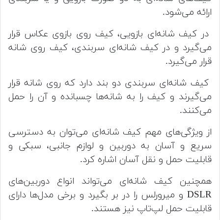
ارائه می‌شود.
در کیف شانه‌ای بازویی، کیف روی بازوی عکاس قرار
می‌گیرد و در کیف شانه‌ای سربندی، کیف روی شانه
قرار می‌گیرد.
کیف شانه‌ای سربندی دو بند دارد که روی شانه قرار
می‌گیرند و کیف را به شانه‌ها چسبانده و آن را حمل
می‌کنند.
از ویژگی‌های مهم کیف شانه‌ای می‌توان به دسترسی
سریع و آسان به دوربین و لوازم جانبی، سبکی و
قابلیت حمل و نقل آسان اشاره کرد.
همچنین کیف شانه‌ای می‌تواند انواع دوربین‌های
DSLR و میرورلس را در بر بگیرد و برخی مدل‌ها دارای
قابلیت حمل لپ‌تاپ نیز هستند.