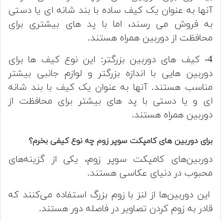
آنها به عنوان یک کیف ساده با بند شانه ای یا دستی
به فروش می رسند، اما با پد های بیشتری برای
محافظت از دوربین همراه هستند.
4- کیف های دوربین بزرگتر: این نوع کیف ها برای
دوربین هایی با اندازه بزرگتر و لوازم جانبی بیشتر
مناسب هستند. آنها به عنوان یک کیف با بند شانه
ای و یا دستی با پد های بیشتر برای محافظت از
دوربین همراه هستند.
برای دوربین های کامپکت سوپر زوم چه نوع کیفی بخرم؟
دوربین‌های کامپکت سوپر زوم، یکی از گزینه‌های
محبوب در دنیای عکاسی هستند.
این دوربین‌ها از لنز با زوم بزرگ استفاده می‌کنند که
قادر به زوم کردن تصاویر در فاصله دور هستند.