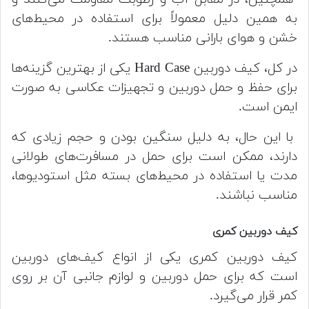
به همین دلیل معمولاً برای استفاده در محیط‌های
خشن و هوای بارانی مناسب هستند.
در کل، کیف دوربین Hard Case یکی از بهترین گزینه‌ها
برای حفظ و حمل دوربین و تجهیزات عکاسی به صورت
ایمن است.
با این حال، به دلیل سنگین بودن و حجم زیادی که
دارند، ممکن است برای حمل در مسافرت‌های طولانی
مدت یا استفاده در محیط‌های بسته مثل استودیوها،
مناسب نباشند.
کیف دوربین کمری
کیف دوربین کمری یکی از انواع کیف‌های دوربین
است که برای حمل دوربین و لوازم جانبی آن بر روی
کمر قرار می‌گیرد.