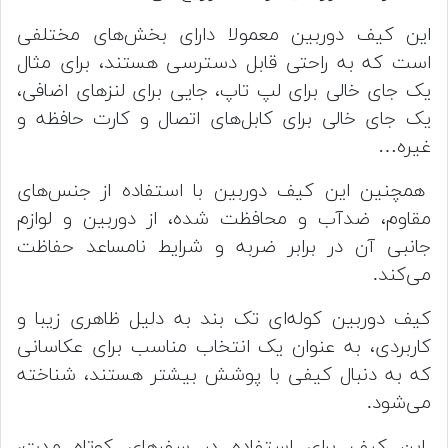
این کیف دوربین معمولا دارای بخش‌های مختلفی
است که به راحتی قابل دسترسی هستند، برای مثال
یک جای خالی برای لپ تاپ، جایی برای لنزهای اضافی،
یک جای خالی برای کابل‌های اتصال و کارت حافظه و
غیره…
همچنین این کیف دوربین با استفاده از جنس‌های
مقاوم، ضدآب و محافظت شده، از دوربین و لوازم
جانبی آن در برابر ضربه و شرایط نامساعد حفاظت
می‌کند.
کیف دوربین کوله‌ای تک بند به دلیل ظاهری زیبا و
کاربردی، به عنوان یک انتخاب مناسب برای عکاسانی
که به دنبال کیفی با پوشش بیشتر هستند، شناخته
می‌شود.
این کیف برای استفاده در سفرهای کوتاه مدت،