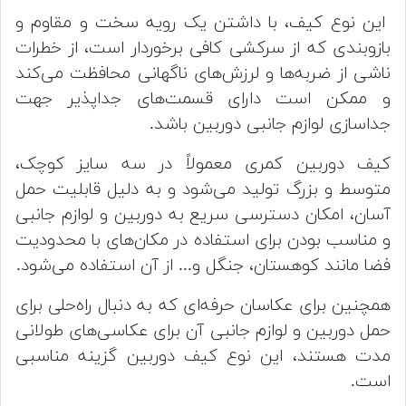
این نوع کیف، با داشتن یک رویه سخت و مقاوم و
بازوبندی که از سرکشی کافی برخوردار است، از خطرات
ناشی از ضربه‌ها و لرزش‌های ناگهانی محافظت می‌کند
و ممکن است دارای قسمت‌های جداپذیر جهت
جداسازی لوازم جانبی دوربین باشد.
کیف دوربین کمری معمولاً در سه سایز کوچک،
متوسط و بزرگ تولید می‌شود و به دلیل قابلیت حمل
آسان، امکان دسترسی سریع به دوربین و لوازم جانبی
و مناسب بودن برای استفاده در مکان‌های با محدودیت
فضا مانند کوهستان، جنگل و... از آن استفاده می‌شود.
همچنین برای عکاسان حرفه‌ای که به دنبال راه‌حلی برای
حمل دوربین و لوازم جانبی آن برای عکاسی‌های طولانی
مدت هستند، این نوع کیف دوربین گزینه مناسبی
است.